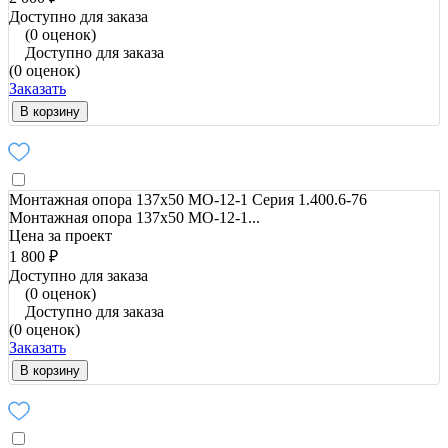
Доступно для заказа
(0 оценок)
Доступно для заказа
(0 оценок)
Заказать
В корзину
Монтажная опора 137x50 МО-12-1 Серия 1.400.6-76
Монтажная опора 137x50 МО-12-1...
Цена за проект
1 800 ₽
Доступно для заказа
(0 оценок)
Доступно для заказа
(0 оценок)
Заказать
В корзину