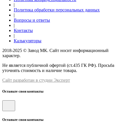
|
Политика обработки персональных данных
|
Вопросы и ответы
|
Контакты
|
Калькуляторы
2018-2025 © Завод МК. Сайт носит информационный
характер.
Не является публичной офертой (ст.435 ГК РФ). Просьба
уточнять стоимость и наличие товара.
Сайт разработан в студии Эксперт
Оставьте свои контакты
Оставьте свои контакты