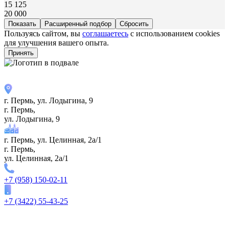
15 125
20 000
Расширенный подбор
Пользуясь сайтом, вы
соглашаетесь
с использованием cookies
для улучшения вашего опыта.
Принять
г. Пермь, ул. ​Лодыгина, 9
г. Пермь,
ул. ​Лодыгина, 9
г. Пермь, ул. Целинная, 2а/1
г. Пермь,
ул. Целинная, 2а/1
+7 (958) 150-02-11
+7 (3422) 55-43-25