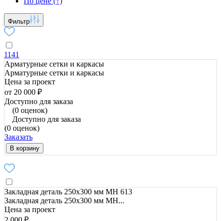
По цене (↑)
Фильтр
1141
Арматурные сетки и каркасы
Арматурные сетки и каркасы
Цена за проект
от 20 000 ₽
Доступно для заказа
(0 оценок)
Доступно для заказа
(0 оценок)
Заказать
В корзину
Закладная деталь 250х300 мм МН 613
Закладная деталь 250х300 мм МН...
Цена за проект
2 000 ₽