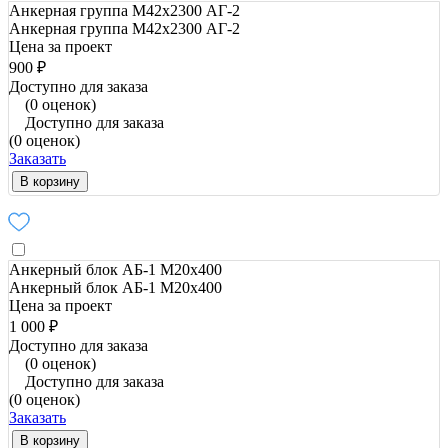
Анкерная группа М42х2300 АГ-2
Анкерная группа М42х2300 АГ-2
Цена за проект
900 ₽
Доступно для заказа
(0 оценок)
Доступно для заказа
(0 оценок)
Заказать
В корзину
Анкерный блок АБ-1 М20х400
Анкерный блок АБ-1 М20х400
Цена за проект
1 000 ₽
Доступно для заказа
(0 оценок)
Доступно для заказа
(0 оценок)
Заказать
В корзину