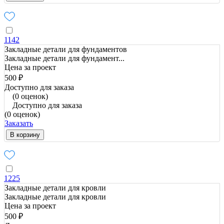
1142
Закладные детали для фундаментов
Закладные детали для фундамент...
Цена за проект
500 ₽
Доступно для заказа
(0 оценок)
Доступно для заказа
(0 оценок)
Заказать
В корзину
1225
Закладные детали для кровли
Закладные детали для кровли
Цена за проект
500 ₽