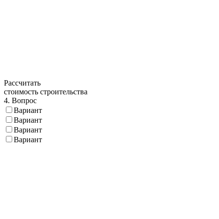
Рассчитать
стоимость строительства
4. Вопрос
Вариант
Вариант
Вариант
Вариант