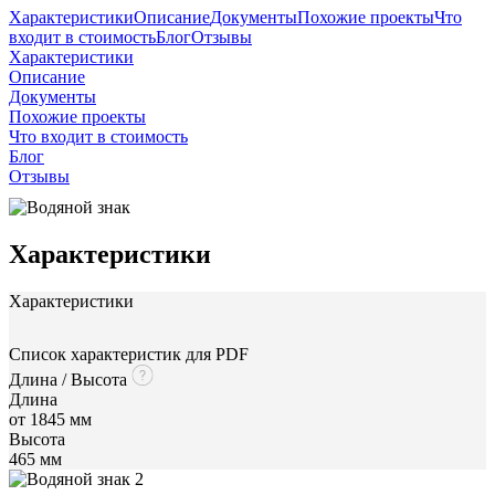
Характеристики
Описание
Документы
Похожие проекты
Что
входит в стоимость
Блог
Отзывы
Характеристики
Описание
Документы
Похожие проекты
Что входит в стоимость
Блог
Отзывы
Характеристики
Характеристики
Список характеристик для PDF
Длина / Высота
Длина
от 1845 мм
Высота
465 мм