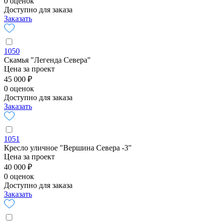
0 оценок
Доступно для заказа
Заказать
1050
Скамья "Легенда Севера"
Цена за проект
45 000 ₽
0 оценок
Доступно для заказа
Заказать
1051
Кресло уличное "Вершина Севера -3"
Цена за проект
40 000 ₽
0 оценок
Доступно для заказа
Заказать