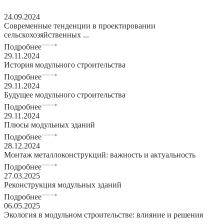
24.09.2024
Современные тенденции в проектировании
сельскохозяйственных ...
Подробнее
29.11.2024
История модульного строительства
Подробнее
29.11.2024
Будущее модульного строительства
Подробнее
29.11.2024
Плюсы модульных зданий
Подробнее
28.12.2024
Монтаж металлоконструкций: важность и актуальность
Подробнее
27.03.2025
Реконструкция модульных зданий
Подробнее
06.05.2025
Экология в модульном строительстве: влияние и решения