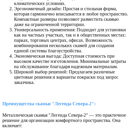
климатических условиях.
Эргономичный дизайн: Простая и стильная форма,
которая гармонично вписывается в любое пространство.
Компактные размеры позволяют разместить скамью
даже на ограниченной территории.
Универсальность применения: Подходит для установки
как на частных участках, так и в общественных местах:
парках, торговых центрах, офисах. Возможность
комбинирования нескольких скамей для создания
единой системы благоустройства.
Экономическая выгода: Доступная стоимость при
высоком качестве изготовления. Минимальные затраты
на обслуживание благодаря надежным материалам.
Широкий выбор решений: Предлагаем различные
цветовые решения и варианты покраски под запрос
заказчика.
Преимущества скамьи "Легенда Севера-2":
Металлическая скамья "Легенда Севера-2" — это практичное
решение для организации комфортного пространства. Она
включает: