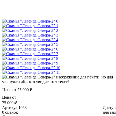
Цена от
75 000 ₽
Цена от
75 000 ₽
Артикул
1053
Доступ
0 оценок
для зак