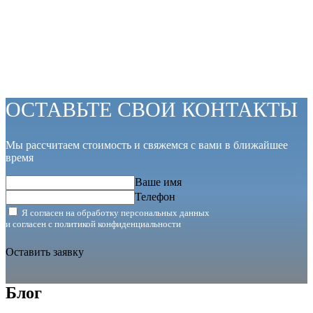
ОСТАВЬТЕ СВОИ КОНТАКТЫ
Мы рассчитаем стоимость и свяжемся с вами в ближайшее
время
Ваше имя
Телефон
Я согласен на обработку персональных данных
и согласен с
политикой конфиденциальности
Оставить заявку
Блог