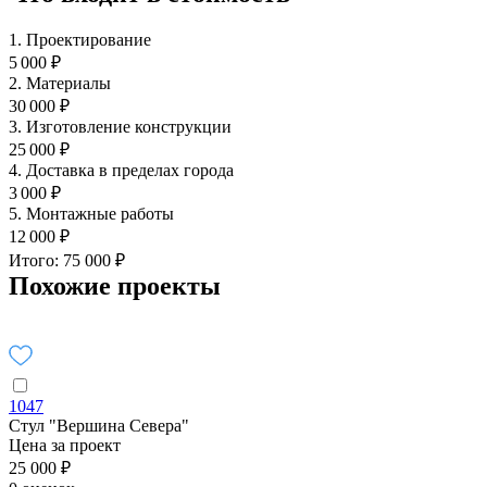
1. Проектирование
5 000 ₽
2. Материалы
30 000 ₽
3. Изготовление конструкции
25 000 ₽
4. Доставка в пределах города
3 000 ₽
5. Монтажные работы
12 000 ₽
Итого: 75 000 ₽
Похожие проекты
1047
Стул "Вершина Севера"
Цена за проект
25 000 ₽