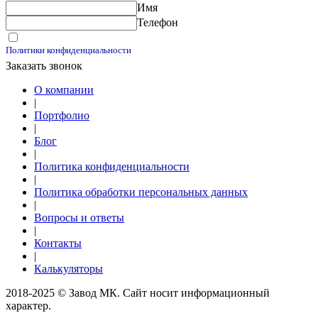
Имя
Калькуляторы
Телефон
Принимаю условия
Политики конфиденциальности
Заказать звонок
О компании
|
Портфолио
|
Блог
|
Политика конфиденциальности
|
Политика обработки персональных данных
|
Вопросы и ответы
|
Контакты
|
Калькуляторы
2018-2025 © Завод МК. Сайт носит информационный
характер.