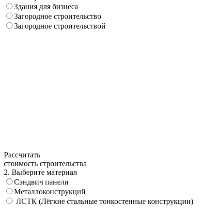
Здания для бизнеса
Загородное строительство
Загородное строительствой
Рассчитать
стоимость строительства
2. Выберите материал
Сэндвич панели
Металлоконструкций
ЛСТК (Лёгкие стальные тонкостенные конструкции)