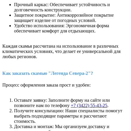
Прочный каркас: Обеспечивает устойчивость и
долговечность конструкции.
Защитное покрытие: Антикоррозийное покрытие
защищает изделие от погодных условий.
Удобство использования: Эргономичная форма
обеспечивает комфорт для отдыхающих.
Каждая скамья рассчитана на использование в различных
климатических условиях, что делает ее универсальной для
любых регионов.
Как заказать скамью "Легенда Севера-2"?
Процесс оформления заказа прост и удобен:
Оставьте заявку: Заполните форму на сайте или
позвоните нам по телефону
+7 (3422) 55-43-25
.
Получите консультацию: Наши специалисты помогут
выбрать подходящие параметры и рассчитают
стоимость.
Доставка и монтаж: Мы организуем доставку и