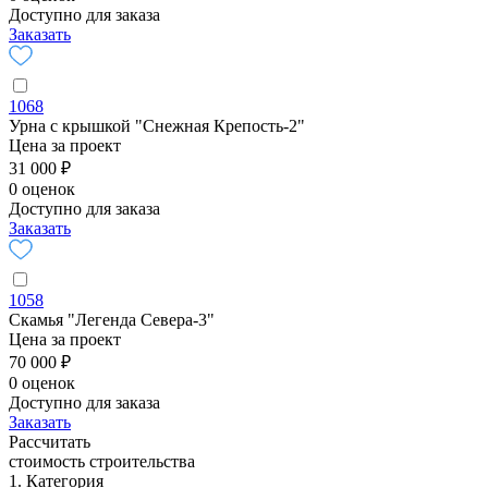
Доступно для заказа
Заказать
1068
Урна с крышкой "Снежная Крепость-2"
Цена за проект
31 000 ₽
0 оценок
Доступно для заказа
Заказать
1058
Скамья "Легенда Севера-3"
Цена за проект
70 000 ₽
0 оценок
Доступно для заказа
Заказать
Рассчитать
стоимость строительства
1. Категория