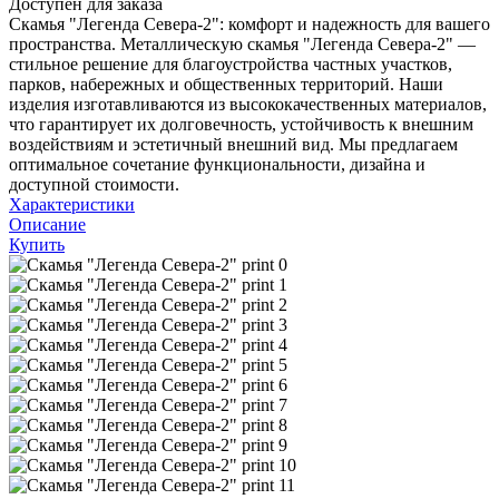
Доступен для заказа
Скамья "Легенда Севера-2": комфорт и надежность для вашего
пространства. Металлическую скамья "Легенда Севера-2" —
стильное решение для благоустройства частных участков,
парков, набережных и общественных территорий. Наши
изделия изготавливаются из высококачественных материалов,
что гарантирует их долговечность, устойчивость к внешним
воздействиям и эстетичный внешний вид. Мы предлагаем
оптимальное сочетание функциональности, дизайна и
доступной стоимости.
Характеристики
Описание
Купить