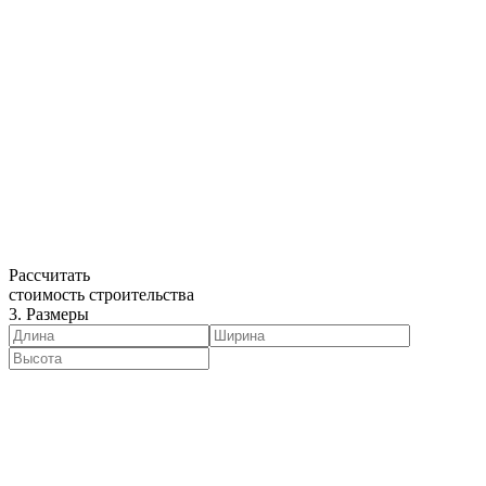
Рассчитать
стоимость строительства
3. Размеры