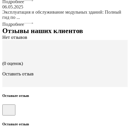
Подробнее
06.05.2025
Эксплуатация и обслуживание модульных зданий: Полный
гид по ...
Подробнее
Отзывы наших клиентов
Нет отзывов
(0 оценок)
Оставить отзыв
Оставьте отзыв
Оставьте отзыв