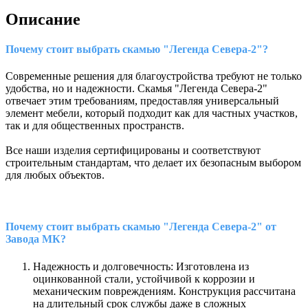
Описание
Почему стоит выбрать скамью "Легенда Севера-2"?
Современные решения для благоустройства требуют не только
удобства, но и надежности. Скамья "Легенда Севера-2"
отвечает этим требованиям, предоставляя универсальный
элемент мебели, который подходит как для частных участков,
так и для общественных пространств.
Все наши изделия сертифицированы и соответствуют
строительным стандартам, что делает их безопасным выбором
для любых объектов.
Почему стоит выбрать скамью "Легенда Севера-2" от
Завода МК?
Надежность и долговечность: Изготовлена из
оцинкованной стали, устойчивой к коррозии и
механическим повреждениям. Конструкция рассчитана
на длительный срок службы даже в сложных