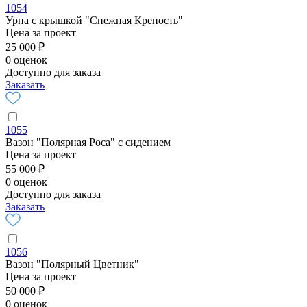
1054
Урна с крышкой "Снежная Крепость"
Цена за проект
25 000 ₽
0 оценок
Доступно для заказа
Заказать
1055
Вазон "Полярная Роса" с сидением
Цена за проект
55 000 ₽
0 оценок
Доступно для заказа
Заказать
1056
Вазон "Полярный Цветник"
Цена за проект
50 000 ₽
0 оценок