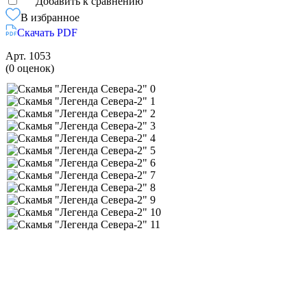
Добавить к сравнению
В избранное
Скачать PDF
Арт.
1053
(0 оценок)