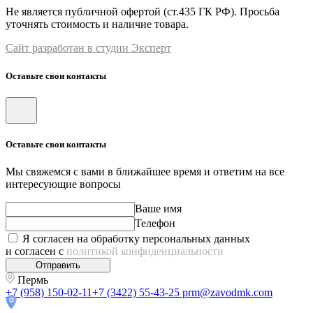
Не является публичной офертой (ст.435 ГК РФ). Просьба
уточнять стоимость и наличие товара.
Сайт разработан в студии Эксперт
Оставьте свои контакты
Оставьте свои контакты
Мы свяжемся с вами в ближайшее время и ответим на все
интересующие вопросы
Ваше имя
Телефон
Я согласен на обработку персональных данных
и согласен с
политикой конфиденциальности
Отправить
Пермь
+7 (958) 150-02-11
+7 (3422) 55-43-25
prm@zavodmk.com