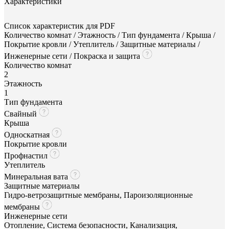
Характеристики
Список характеристик для PDF
Количество комнат / Этажность / Тип фундамента / Крыша /
Покрытие кровли / Утеплитель / Защитные материалы /
Инженерные сети / Покраска и защита
Количество комнат
2
Этажность
1
Тип фундамента
Свайный
Крыша
Односкатная
Покрытие кровли
Профнастил
Утеплитель
Минеральная вата
Защитные материалы
Гидро-ветрозащитные мембраны, Пароизоляционные
мембраны
Инженерные сети
Отопление, Система безопасности, Канализация,