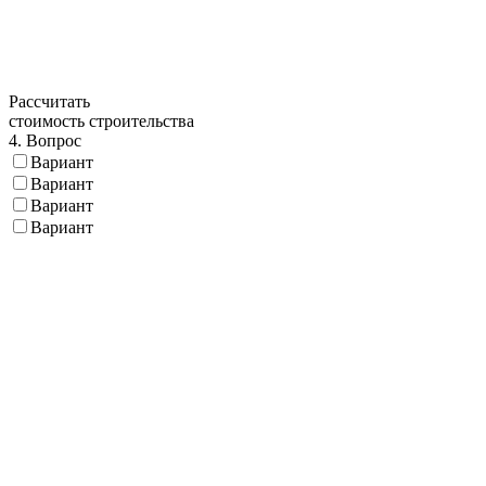
Рассчитать
стоимость строительства
4. Вопрос
Вариант
Вариант
Вариант
Вариант