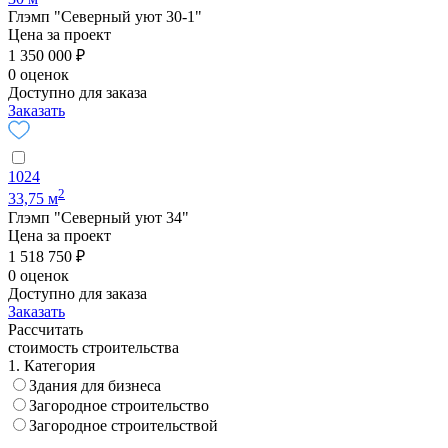
Глэмп "Северный уют 30-1"
Цена за проект
1 350 000 ₽
0 оценок
Доступно для заказа
Заказать
1024
2
33,75 м
Глэмп "Северный уют 34"
Цена за проект
1 518 750 ₽
0 оценок
Доступно для заказа
Заказать
Рассчитать
стоимость строительства
1. Категория
Здания для бизнеса
Загородное строительство
Загородное строительствой