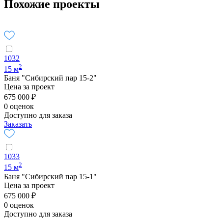
Похожие проекты
1032
2
15 м
Баня "Сибирский пар 15-2"
Цена за проект
675 000 ₽
0 оценок
Доступно для заказа
Заказать
1033
2
15 м
Баня "Сибирский пар 15-1"
Цена за проект
675 000 ₽
0 оценок
Доступно для заказа