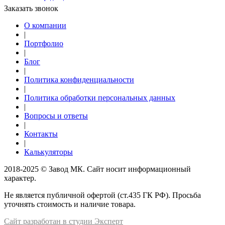
Заказать звонок
О компании
|
Портфолио
|
Блог
|
Политика конфиденциальности
|
Политика обработки персональных данных
|
Вопросы и ответы
|
Контакты
|
Калькуляторы
2018-2025 © Завод МК. Сайт носит информационный
характер.
Не является публичной офертой (ст.435 ГК РФ). Просьба
уточнять стоимость и наличие товара.
Сайт разработан в студии Эксперт