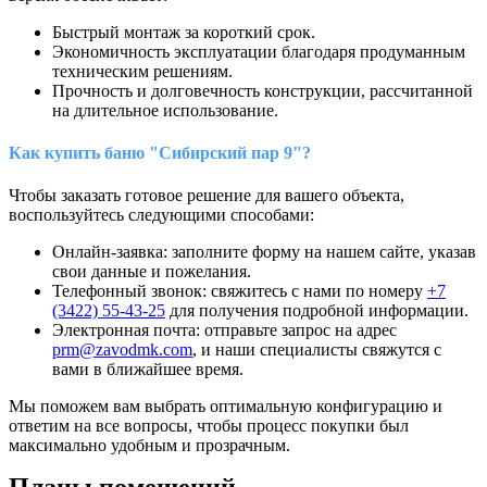
Быстрый монтаж за короткий срок.
Экономичность эксплуатации благодаря продуманным
техническим решениям.
Прочность и долговечность конструкции, рассчитанной
на длительное использование.
Как купить баню "Сибирский пар 9"?
Чтобы заказать готовое решение для вашего объекта,
воспользуйтесь следующими способами:
Онлайн-заявка: заполните форму на нашем сайте, указав
свои данные и пожелания.
Телефонный звонок: свяжитесь с нами по номеру
+7
(3422) 55-43-25
для получения подробной информации.
Электронная почта: отправьте запрос на адрес
prm@zavodmk.com
, и наши специалисты свяжутся с
вами в ближайшее время.
Мы поможем вам выбрать оптимальную конфигурацию и
ответим на все вопросы, чтобы процесс покупки был
максимально удобным и прозрачным.