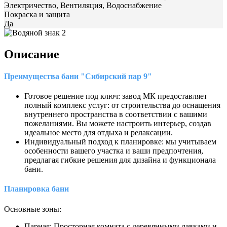
Электричество, Вентиляция, Водоснабжение
Покраска и защита
Да
Описание
Преимущества бани "Сибирский пар 9"
Готовое решение под ключ: завод МК предоставляет
полный комплекс услуг: от строительства до оснащения
внутреннего пространства в соответствии с вашими
пожеланиями. Вы можете настроить интерьер, создав
идеальное место для отдыха и релаксации.
Индивидуальный подход к планировке: мы учитываем
особенности вашего участка и ваши предпочтения,
предлагая гибкие решения для дизайна и функционала
бани.
Планировка бани
Основные зоны:
Парная: Просторная комната с деревянными лавками и