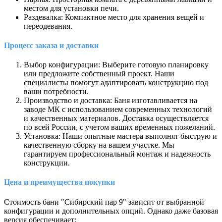
местом для установки печи.
Раздевалка: Компактное место для хранения вещей и
переодевания.
Процесс заказа и доставки
Выбор конфигурации: Выберите готовую планировку
или предложите собственный проект. Наши
специалисты помогут адаптировать конструкцию под
ваши потребности.
Производство и доставка: Баня изготавливается на
заводе МК с использованием современных технологий
и качественных материалов. Доставка осуществляется
по всей России, с учетом ваших временных пожеланий.
Установка: Наши опытные мастера выполнят быструю и
качественную сборку на вашем участке. Мы
гарантируем профессиональный монтаж и надежность
конструкции.
Цена и преимущества покупки
Стоимость бани "Сибирский пар 9" зависит от выбранной
конфигурации и дополнительных опций. Однако даже базовая
версия обеспечивает: