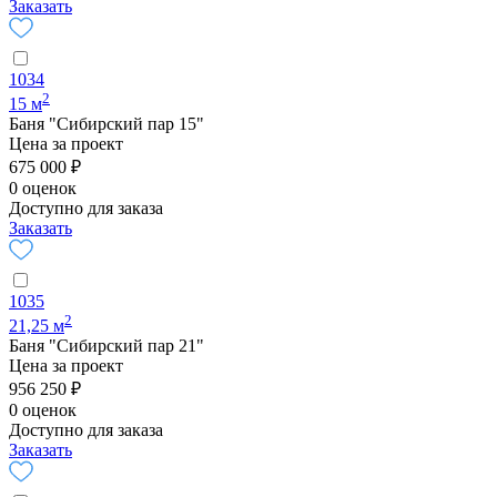
Заказать
1034
2
15 м
Баня "Сибирский пар 15"
Цена за проект
675 000 ₽
0 оценок
Доступно для заказа
Заказать
1035
2
21,25 м
Баня "Сибирский пар 21"
Цена за проект
956 250 ₽
0 оценок
Доступно для заказа
Заказать