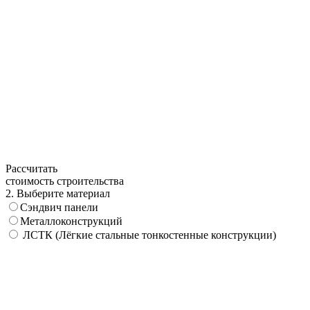
Рассчитать
стоимость строительства
2. Выберите материал
Сэндвич панели
Металлоконструкций
ЛСТК (Лёгкие стальные тонкостенные конструкции)