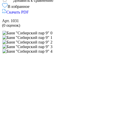
Добавить к сравнению
В избранное
Скачать PDF
Арт.
1031
(0 оценок)