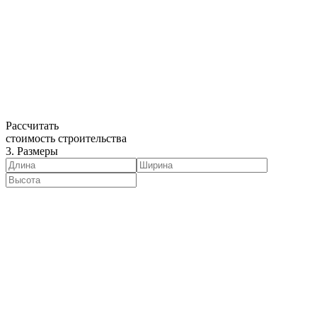
Рассчитать
стоимость строительства
3. Размеры