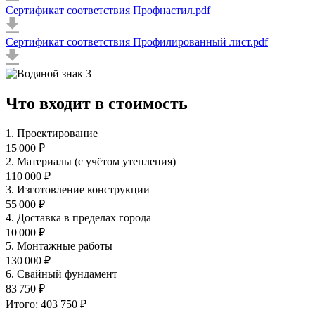
Сертификат соответствия Профнастил.pdf
Сертификат соответствия Профилированный лист.pdf
Что входит в стоимость
1. Проектирование
15 000 ₽
2. Материалы (с учётом утепления)
110 000 ₽
3. Изготовление конструкции
55 000 ₽
4. Доставка в пределах города
10 000 ₽
5. Монтажные работы
130 000 ₽
6. Свайный фундамент
83 750 ₽
Итого: 403 750 ₽