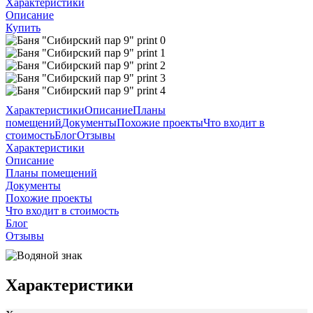
Характеристики
Описание
Купить
Характеристики
Описание
Планы
помещений
Документы
Похожие проекты
Что входит в
стоимость
Блог
Отзывы
Характеристики
Описание
Планы помещений
Документы
Похожие проекты
Что входит в стоимость
Блог
Отзывы
Характеристики