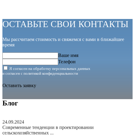
ОСТАВЬТЕ СВОИ КОНТАКТЫ
Мы рассчитаем стоимость и свяжемся с вами в ближайшее
время
Ваше имя
Телефон
Я согласен на обработку персональных данных
и согласен с
политикой конфиденциальности
Оставить заявку
Блог
24.09.2024
Современные тенденции в проектировании
сельскохозяйственных ...