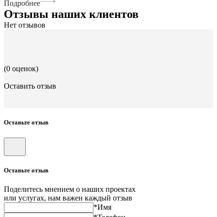
Подробнее
Отзывы наших клиентов
Нет отзывов
(0 оценок)
Оставить отзыв
Оставьте отзыв
Оставьте отзыв
Поделитесь мнением о наших проектах
или услугах, нам важен каждый отзыв
*Имя