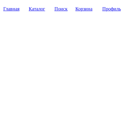
Главная
Каталог
Поиск
Корзина
Профиль