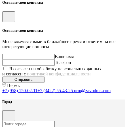
Оставьте свои контакты
Оставьте свои контакты
Мы свяжемся с вами в ближайшее время и ответим на все
интересующие вопросы
Ваше имя
Телефон
Я согласен на обработку персональных данных
и согласен с
политикой конфиденциальности
Отправить
Пермь
+7 (958) 150-02-11
+7 (3422) 55-43-25
prm@zavodmk.com
Город