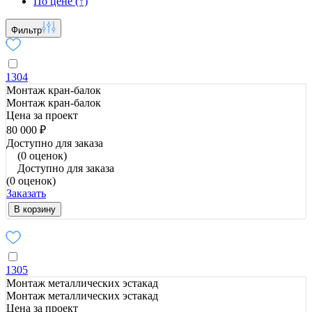
По цене (↑)
Фильтр
1304
Монтаж кран-балок
Монтаж кран-балок
Цена за проект
80 000 ₽
Доступно для заказа
(0 оценок)
Доступно для заказа
(0 оценок)
Заказать
В корзину
1305
Монтаж металлических эстакад
Монтаж металлических эстакад
Цена за проект