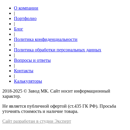
О компании
|
Портфолио
|
Блог
|
Политика конфиденциальности
|
Политика обработки персональных данных
|
Вопросы и ответы
|
Контакты
|
Калькуляторы
2018-2025 © Завод МК. Сайт носит информационный
характер.
Не является публичной офертой (ст.435 ГК РФ). Просьба
уточнять стоимость и наличие товара.
Сайт разработан в студии Эксперт