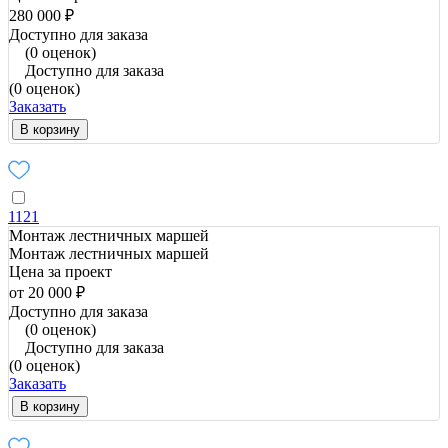
280 000 ₽
Доступно для заказа
(0 оценок)
Доступно для заказа
(0 оценок)
Заказать
В корзину
1121
Монтаж лестничных маршей
Монтаж лестничных маршей
Цена за проект
от 20 000 ₽
Доступно для заказа
(0 оценок)
Доступно для заказа
(0 оценок)
Заказать
В корзину