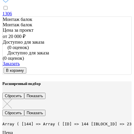
1306
Монтаж балок
Монтаж балок
Цена за проект
от 20 000 ₽
Доступно для заказа
(0 оценок)
Доступно для заказа
(0 оценок)
Заказать
В корзину
Расширенный подбор
Array ( [144] => Array ( [ID] => 144 [IBLOCK_ID] => 23 
Цена