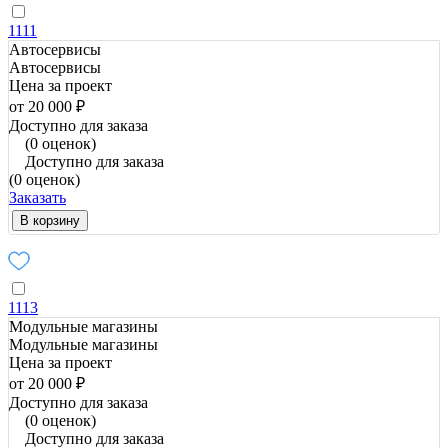
1111
Автосервисы
Автосервисы
Цена за проект
от 20 000 ₽
Доступно для заказа
(0 оценок)
Доступно для заказа
(0 оценок)
Заказать
В корзину
1113
Модульные магазины
Модульные магазины
Цена за проект
от 20 000 ₽
Доступно для заказа
(0 оценок)
Доступно для заказа