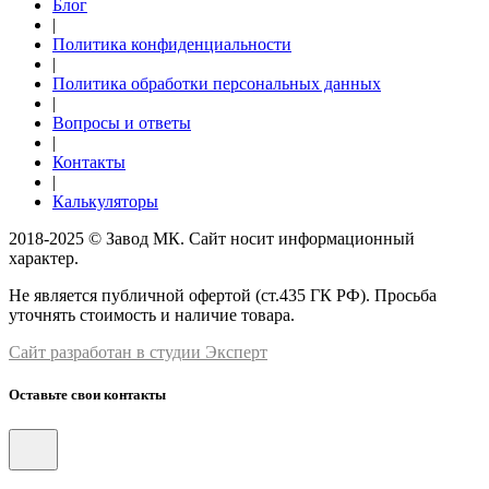
Блог
|
Политика конфиденциальности
|
Политика обработки персональных данных
|
Вопросы и ответы
|
Контакты
|
Калькуляторы
2018-2025 © Завод МК. Сайт носит информационный
характер.
Не является публичной офертой (ст.435 ГК РФ). Просьба
уточнять стоимость и наличие товара.
Сайт разработан в студии Эксперт
Оставьте свои контакты