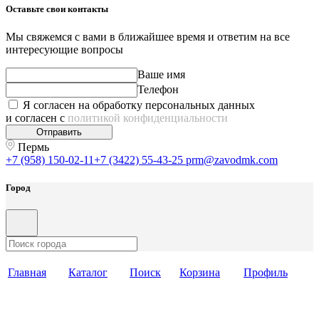
Оставьте свои контакты
Мы свяжемся с вами в ближайшее время и ответим на все
интересующие вопросы
Ваше имя
Телефон
Я согласен на обработку персональных данных
и согласен с
политикой конфиденциальности
Отправить
Пермь
+7 (958) 150-02-11
+7 (3422) 55-43-25
prm@zavodmk.com
Город
Главная
Каталог
Поиск
Корзина
Профиль