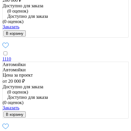
280 000 ₽
Доступно для заказа
(0 оценок)
Доступно для заказа
(0 оценок)
Заказать
В корзину
1110
Автомойки
Автомойки
Цена за проект
от 20 000 ₽
Доступно для заказа
(0 оценок)
Доступно для заказа
(0 оценок)
Заказать
В корзину