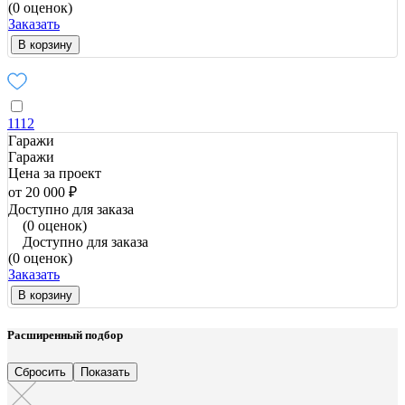
(0 оценок)
Заказать
В корзину
1112
Гаражи
Гаражи
Цена за проект
от 20 000 ₽
Доступно для заказа
(0 оценок)
Доступно для заказа
(0 оценок)
Заказать
В корзину
Расширенный подбор