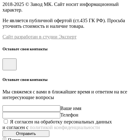
2018-2025 © Завод МК. Сайт носит информационный
характер.
Не является публичной офертой (ст.435 ГК РФ). Просьба
уточнять стоимость и наличие товара.
Сайт разработан в студии Эксперт
Оставьте свои контакты
Оставьте свои контакты
Мы свяжемся с вами в ближайшее время и ответим на все
интересующие вопросы
Ваше имя
Телефон
Я согласен на обработку персональных данных
и согласен с
политикой конфиденциальности
Отправить