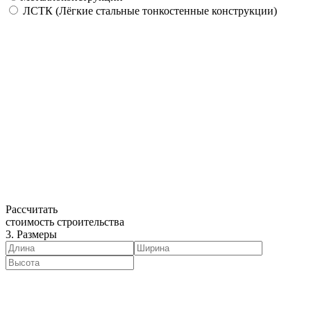
ЛСТК (Лёгкие стальные тонкостенные конструкции)
Рассчитать
стоимость строительства
3. Размеры