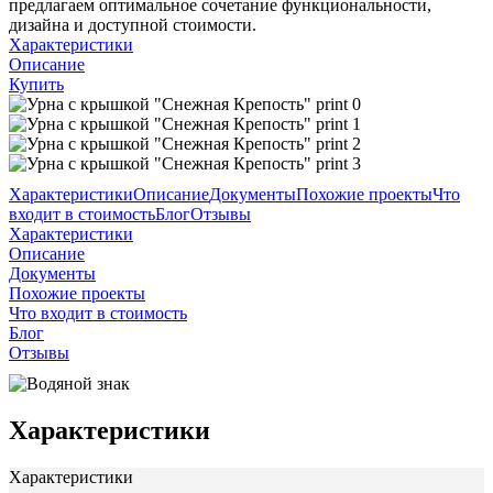
предлагаем оптимальное сочетание функциональности,
дизайна и доступной стоимости.
Характеристики
Описание
Купить
Характеристики
Описание
Документы
Похожие проекты
Что
входит в стоимость
Блог
Отзывы
Характеристики
Описание
Документы
Похожие проекты
Что входит в стоимость
Блог
Отзывы
Характеристики
Характеристики