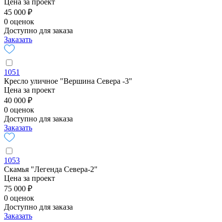
Цена за проект
45 000 ₽
0 оценок
Доступно для заказа
Заказать
1051
Кресло уличное "Вершина Севера -3"
Цена за проект
40 000 ₽
0 оценок
Доступно для заказа
Заказать
1053
Скамья "Легенда Севера-2"
Цена за проект
75 000 ₽
0 оценок
Доступно для заказа
Заказать