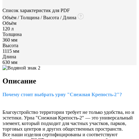
Список характеристик для PDF
Объём / Толщина / Высота / Длина
Объём
120 л
Толщина
360 мм
Высота
1115 мм
Длина
630 мм
Описание
Почему стоит выбрать урну "Снежная Крепость-2"?
Благоустройство территории требует не только удобства, но и
эстетики. Урна "Снежная Крепость-2" — это универсальный
элемент, который подходит для частных участков, парков,
торговых центров и других общественных пространств.
Все наши изделия сертифицированы и соответствуют