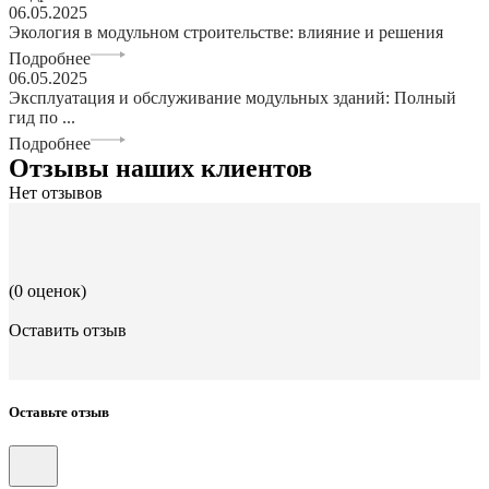
06.05.2025
Экология в модульном строительстве: влияние и решения
Подробнее
06.05.2025
Эксплуатация и обслуживание модульных зданий: Полный
гид по ...
Подробнее
Отзывы наших клиентов
Нет отзывов
(0 оценок)
Оставить отзыв
Оставьте отзыв