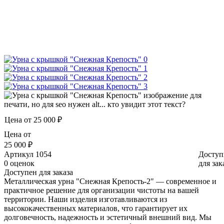
Цена от
25 000 ₽
Цена от
25 000 ₽
Артикул
1054
Доступ
0 оценок
для зак
Доступен для заказа
Металлическая урна "Снежная Крепость-2" — современное и
практичное решение для организации чистоты на вашей
территории. Наши изделия изготавливаются из
высококачественных материалов, что гарантирует их
долговечность, надежность и эстетичный внешний вид. Мы