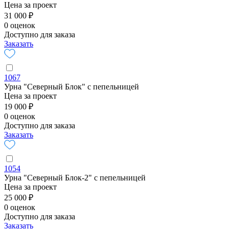
Цена за проект
31 000 ₽
0 оценок
Доступно для заказа
Заказать
1067
Урна "Северный Блок" с пепельницей
Цена за проект
19 000 ₽
0 оценок
Доступно для заказа
Заказать
1054
Урна "Северный Блок-2" с пепельницей
Цена за проект
25 000 ₽
0 оценок
Доступно для заказа
Заказать