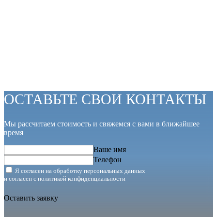
ОСТАВЬТЕ СВОИ КОНТАКТЫ
Мы рассчитаем стоимость и свяжемся с вами в ближайшее
время
Ваше имя
Телефон
Я согласен на обработку персональных данных
и согласен с
политикой конфиденциальности
Оставить заявку