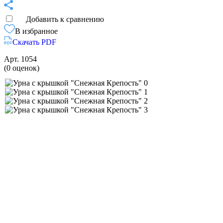
Добавить к сравнению
В избранное
Скачать PDF
Арт.
1054
(0 оценок)