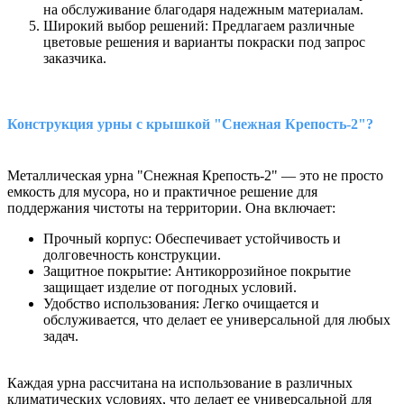
на обслуживание благодаря надежным материалам.
Широкий выбор решений: Предлагаем различные
цветовые решения и варианты покраски под запрос
заказчика.
Конструкция урны с крышкой "Снежная Крепость-2"?
Металлическая урна "Снежная Крепость-2" — это не просто
емкость для мусора, но и практичное решение для
поддержания чистоты на территории. Она включает:
Прочный корпус: Обеспечивает устойчивость и
долговечность конструкции.
Защитное покрытие: Антикоррозийное покрытие
защищает изделие от погодных условий.
Удобство использования: Легко очищается и
обслуживается, что делает ее универсальной для любых
задач.
Каждая урна рассчитана на использование в различных
климатических условиях, что делает ее универсальной для