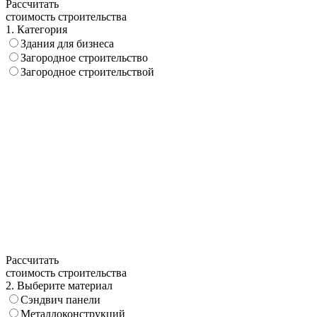
Рассчитать
стоимость строительства
1. Категория
Здания для бизнеса
Загородное строительство
Загородное строительствой
Рассчитать
стоимость строительства
2. Выберите материал
Сэндвич панели
Металлоконструкций