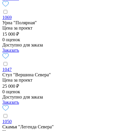
1069
Урна "Полярная"
Цена за проект
15 000 ₽
0 оценок
Доступно для заказа
Заказать
1047
Стул "Вершина Севера"
Цена за проект
25 000 ₽
0 оценок
Доступно для заказа
Заказать
1050
Скамья "Легенда Севера"