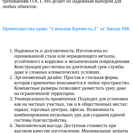
требованиям ГОСТ, что делает их надежным выбором для
любых объектов.
Преимущества урны "Снежная Крепость-2" от Завода МК
Надежность и долговечность: Изготовлена из
оцинкованной стали или нержавеющего металла,
устойчивого к коррозии и механическим повреждениям.
Конструкция рассчитана на длительный срок службы
даже в сложных климатических условиях.
Эргономичный дизайн: Простая и стильная форма,
которая гармонично вписывается в любое пространство.
Компактные размеры позволяют разместить урну даже
на ограниченной территории.
Универсальность применения: Подходит для установки
как на частных участках, так и в общественных местах:
парках, торговых центрах, офисах. Возможность
комбинирования нескольких урн для создания единой
системы благоустройства.
Экономическая выгода: Доступная стоимость при
высоком качестве изготовления. Минимальные затраты