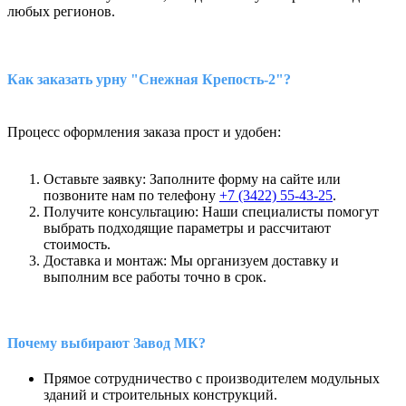
любых регионов.
Как заказать урну "Снежная Крепость-2"?
Процесс оформления заказа прост и удобен:
Оставьте заявку: Заполните форму на сайте или
позвоните нам по телефону
+7 (3422) 55-43-25
.
Получите консультацию: Наши специалисты помогут
выбрать подходящие параметры и рассчитают
стоимость.
Доставка и монтаж: Мы организуем доставку и
выполним все работы точно в срок.
Почему выбирают Завод МК?
Прямое сотрудничество с производителем модульных
зданий и строительных конструкций.