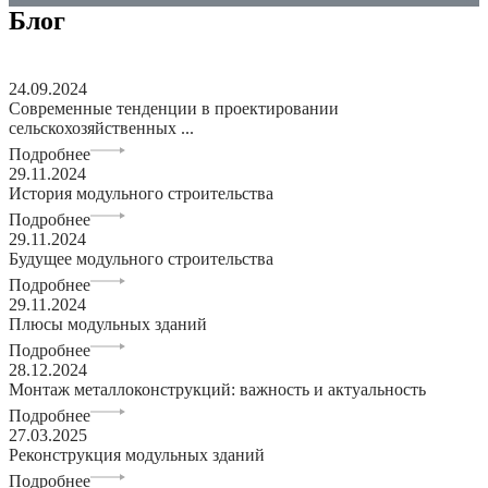
Блог
24.09.2024
Современные тенденции в проектировании
сельскохозяйственных ...
Подробнее
29.11.2024
История модульного строительства
Подробнее
29.11.2024
Будущее модульного строительства
Подробнее
29.11.2024
Плюсы модульных зданий
Подробнее
28.12.2024
Монтаж металлоконструкций: важность и актуальность
Подробнее
27.03.2025
Реконструкция модульных зданий
Подробнее