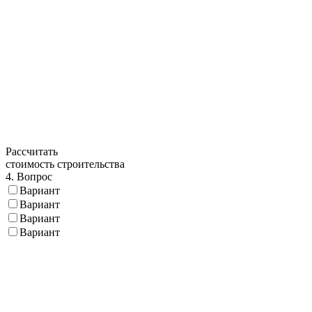
Рассчитать
стоимость строительства
4. Вопрос
Вариант
Вариант
Вариант
Вариант