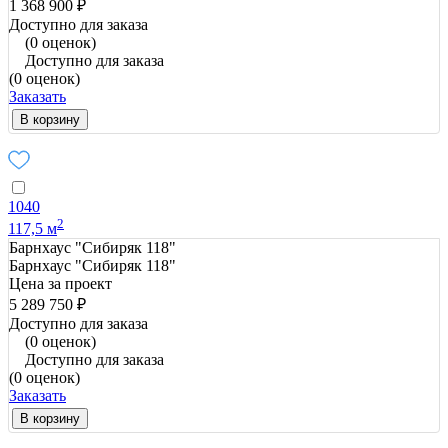
1 368 900 ₽
Доступно для заказа
(0 оценок)
Доступно для заказа
(0 оценок)
Заказать
В корзину
1040
2
117,5 м
Барнхаус "Сибиряк 118"
Барнхаус "Сибиряк 118"
Цена за проект
5 289 750 ₽
Доступно для заказа
(0 оценок)
Доступно для заказа
(0 оценок)
Заказать
В корзину