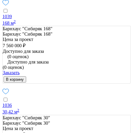
1039
2
168 м
Барнхаус "Сибиряк 168"
Барнхаус "Сибиряк 168"
Цена за проект
7 560 000 ₽
Доступно для заказа
(0 оценок)
Доступно для заказа
(0 оценок)
Заказать
В корзину
1036
2
30,42 м
Барнхаус "Сибиряк 30"
Барнхаус "Сибиряк 30"
Цена за проект