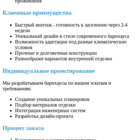
проживания
Ключевые преимущества
Быстрый монтаж - готовность к заселению через 2-4
недели
Уникальный дизайн в стиле современного барнхауса
Возможность адаптации под разные климатические
условия
Прочные и долговечные конструкции
Разнообразие вариантов внутренней отделки
Индивидуальное проектирование
Мы разрабатываем барнхаусы по вашим эскизам и
требованиям:
Создание уникальных планировок
Подбор материалов отделки
Интеграция инженерных систем
Разработка дизайн-проекта
Процесс заказа