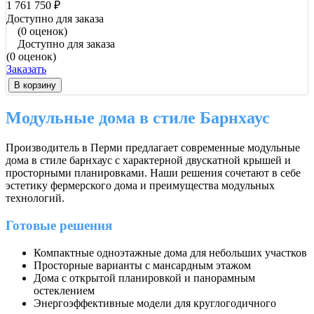
1 761 750 ₽
Доступно для заказа
(0 оценок)
Доступно для заказа
(0 оценок)
Заказать
В корзину
Модульные дома в стиле Барнхаус
Производитель в Перми предлагает современные модульные
дома в стиле барнхаус с характерной двускатной крышей и
просторными планировками. Наши решения сочетают в себе
эстетику фермерского дома и преимущества модульных
технологий.
Готовые решения
Компактные одноэтажные дома для небольших участков
Просторные варианты с мансардным этажом
Дома с открытой планировкой и панорамным
остеклением
Энергоэффективные модели для круглогодичного