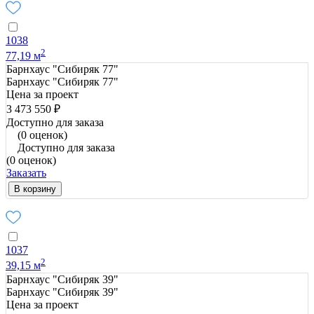
1038
2
77,19 м
Барнхаус "Сибиряк 77"
Барнхаус "Сибиряк 77"
Цена за проект
3 473 550 ₽
Доступно для заказа
(0 оценок)
Доступно для заказа
(0 оценок)
Заказать
В корзину
1037
2
39,15 м
Барнхаус "Сибиряк 39"
Барнхаус "Сибиряк 39"
Цена за проект