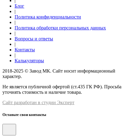
|
Блог
|
Политика конфиденциальности
|
Политика обработки персональных данных
|
Вопросы и ответы
|
Контакты
|
Калькуляторы
2018-2025 © Завод МК. Сайт носит информационный
характер.
Не является публичной офертой (ст.435 ГК РФ). Просьба
уточнять стоимость и наличие товара.
Сайт разработан в студии Эксперт
Оставьте свои контакты