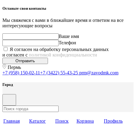
Оставьте свои контакты
Мы свяжемся с вами в ближайшее время и ответим на все
интересующие вопросы
Ваше имя
Телефон
Я согласен на обработку персональных данных
и согласен с
политикой конфиденциальности
Отправить
Пермь
+7 (958) 150-02-11
+7 (3422) 55-43-25
prm@zavodmk.com
Город
Главная
Каталог
Поиск
Корзина
Профиль