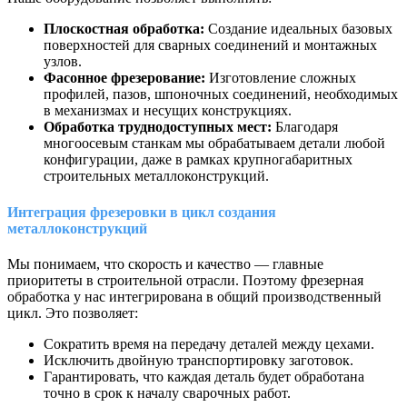
Плоскостная обработка:
Создание идеальных базовых
поверхностей для сварных соединений и монтажных
узлов.
Фасонное фрезерование:
Изготовление сложных
профилей, пазов, шпоночных соединений, необходимых
в механизмах и несущих конструкциях.
Обработка труднодоступных мест:
Благодаря
многоосевым станкам мы обрабатываем детали любой
конфигурации, даже в рамках крупногабаритных
строительных металлоконструкций.
Интеграция фрезеровки в цикл создания
металлоконструкций
Мы понимаем, что скорость и качество — главные
приоритеты в строительной отрасли. Поэтому фрезерная
обработка у нас интегрирована в общий производственный
цикл. Это позволяет:
Сократить время на передачу деталей между цехами.
Исключить двойную транспортировку заготовок.
Гарантировать, что каждая деталь будет обработана
точно в срок к началу сварочных работ.