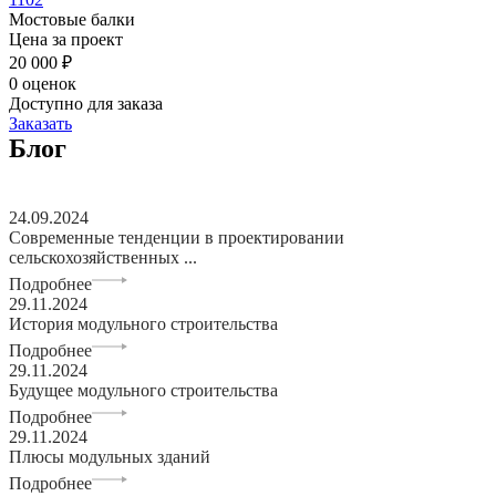
Мостовые балки
Цена за проект
20 000 ₽
0 оценок
Доступно для заказа
Заказать
Блог
24.09.2024
Современные тенденции в проектировании
сельскохозяйственных ...
Подробнее
29.11.2024
История модульного строительства
Подробнее
29.11.2024
Будущее модульного строительства
Подробнее
29.11.2024
Плюсы модульных зданий
Подробнее