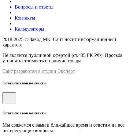
|
Вопросы и ответы
|
Контакты
|
Калькуляторы
2018-2025 © Завод МК. Сайт носит информационный
характер.
Не является публичной офертой (ст.435 ГК РФ). Просьба
уточнять стоимость и наличие товара.
Сайт разработан в студии Эксперт
Оставьте свои контакты
Оставьте свои контакты
Мы свяжемся с вами в ближайшее время и ответим на все
интересующие вопросы