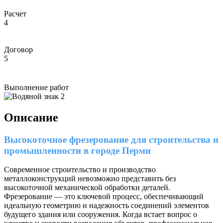
Расчет
4
Договор
5
Выполнение работ
Описание
Высокоточное фрезерование для строительства и
промышленности в городе Перми
Современное строительство и производство
металлоконструкций невозможно представить без
высокоточной механической обработки деталей.
Фрезерование — это ключевой процесс, обеспечивающий
идеальную геометрию и надежность соединений элементов
будущего здания или сооружения. Когда встает вопрос о