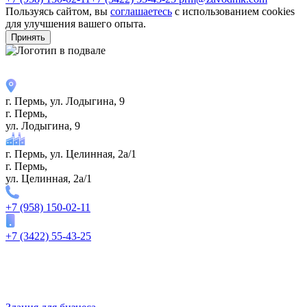
Пользуясь сайтом, вы
соглашаетесь
с использованием cookies
для улучшения вашего опыта.
Принять
г. Пермь, ул. ​Лодыгина, 9
г. Пермь,
ул. ​Лодыгина, 9
г. Пермь, ул. Целинная, 2а/1
г. Пермь,
ул. Целинная, 2а/1
+7 (958) 150-02-11
+7 (3422) 55-43-25