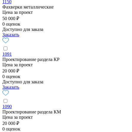
1150
Фахверки металлические
Цена за проект
50 000 ₽
0 оценок
Доступно для заказа
Заказать
1091
Проектирование раздела КР
Цена за проект
20 000 ₽
0 оценок
Доступно для заказа
Заказать
1090
Проектирование раздела КМ
Цена за проект
20 000 ₽
0 оценок