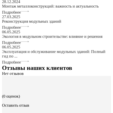
28.12.2024
Монтаж металлоконструкций: важность и актуальность
Подробнее
27.03.2025
Реконструкция модульных зданий
Подробнее
06.05.2025
Экология в модульном строительстве: влияние и решения
Подробнее
06.05.2025
Эксплуатация и обслуживание модульных зданий: Полный
гид по ...
Подробнее
Отзывы наших клиентов
Нет отзывов
(0 оценок)
Оставить отзыв