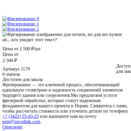
Цена от
2 500 ₽/шт
Цена от
2 500 ₽
Доступ
Артикул
1179
для зак
0 оценок
Доступен для заказа
Фрезерование — это ключевой процесс, обеспечивающий
идеальную геометрию и надежность соединений элементов
будущего здания или сооружения.Мы предлагаем услуги
фрезерной обработки, которые станут надежным
фундаментом для вашего проекта в Перми. Свяжитесь с нами,
чтобы рассчитать стоимость или уточнить детали по телефону
+7 (3422) 55-43-25
или напишите нам на почту
prm@zavodmk.com
.
Описание