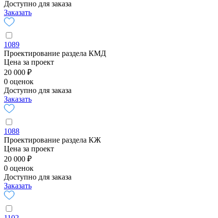
Доступно для заказа
Заказать
1089
Проектирование раздела КМД
Цена за проект
20 000 ₽
0 оценок
Доступно для заказа
Заказать
1088
Проектирование раздела КЖ
Цена за проект
20 000 ₽
0 оценок
Доступно для заказа
Заказать
1102