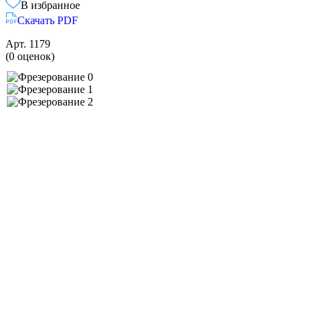
В избранное
Скачать PDF
Арт.
1179
(0 оценок)