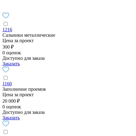
1216
Сальники металлические
Цена за проект
300 ₽
0 оценок
Доступно для заказа
Заказать
1160
Заполнение проемов
Цена за проект
20 000 ₽
0 оценок
Доступно для заказа
Заказать