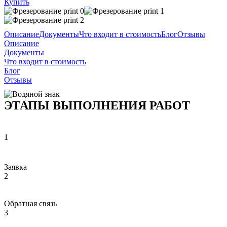
Купить
Описание
Документы
Что входит в стоимость
Блог
Отзывы
Описание
Документы
Что входит в стоимость
Блог
Отзывы
ЭТАПЫ ВЫПОЛНЕНИЯ РАБОТ
1
Заявка
2
Обратная связь
3