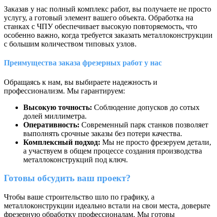
Заказав у нас полный комплекс работ, вы получаете не просто
услугу, а готовый элемент вашего объекта. Обработка на
станках с ЧПУ обеспечивает высокую повторяемость, что
особенно важно, когда требуется заказать металлоконструкции
с большим количеством типовых узлов.
Преимущества заказа фрезерных работ у нас
Обращаясь к нам, вы выбираете надежность и
профессионализм. Мы гарантируем:
Высокую точность:
Соблюдение допусков до сотых
долей миллиметра.
Оперативность:
Современный парк станков позволяет
выполнять срочные заказы без потери качества.
Комплексный подход:
Мы не просто фрезеруем детали,
а участвуем в общем процессе создания производства
металлоконструкций под ключ.
Готовы обсудить ваш проект?
Чтобы ваше строительство шло по графику, а
металлоконструкции идеально встали на свои места, доверьте
фрезерную обработку профессионалам. Мы готовы