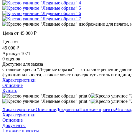
Цена от
45 000 ₽
Цена от
45 000 ₽
Артикул
1071
0 оценок
Доступен для заказа
Стальное кресло "Ледяные образы" — стильное решение для инт
функциональности, а также хочет подчеркнуть стиль и индивид
Характеристики
Описание
Купить
Характеристики
Описание
Документы
Похожие проекты
Что вхо
Характеристики
Описание
Документы
Похожие проекты