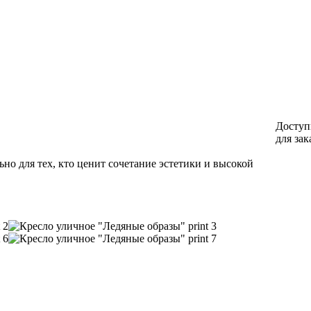
Доступ
для зак
но для тех, кто ценит сочетание эстетики и высокой