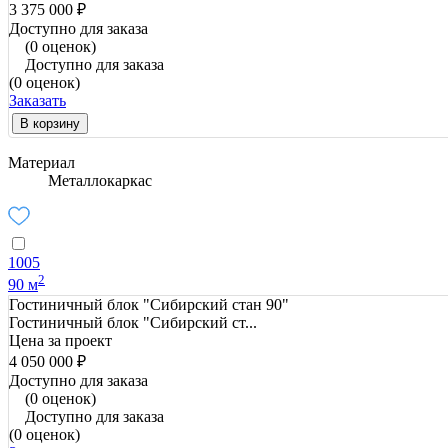
3 375 000 ₽
Доступно для заказа
(0 оценок)
Доступно для заказа
(0 оценок)
Заказать
В корзину
Материал
Металлокаркас
1005
2
90 м
Гостиничный блок "Сибирский стан 90"
Гостиничный блок "Сибирский ст...
Цена за проект
4 050 000 ₽
Доступно для заказа
(0 оценок)
Доступно для заказа
(0 оценок)