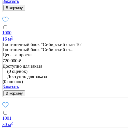
Заказать
В корзину
1000
2
16 м
Гостиничный блок "Сибирский стан 16"
Гостиничный блок "Сибирский ст...
Цена за проект
720 000 ₽
Доступно для заказа
(0 оценок)
Доступно для заказа
(0 оценок)
Заказать
В корзину
1001
2
30 м