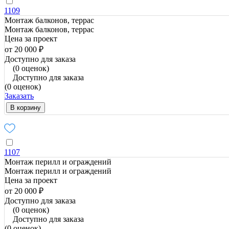
1109
Монтаж балконов, террас
Монтаж балконов, террас
Цена за проект
от 20 000 ₽
Доступно для заказа
(0 оценок)
Доступно для заказа
(0 оценок)
Заказать
В корзину
1107
Монтаж перилл и ограждений
Монтаж перилл и ограждений
Цена за проект
от 20 000 ₽
Доступно для заказа
(0 оценок)
Доступно для заказа
(0 оценок)