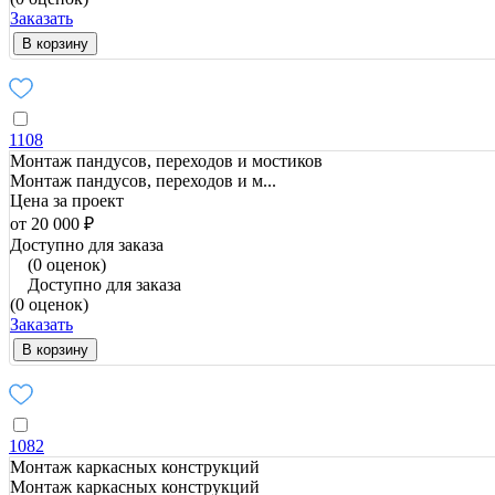
Заказать
В корзину
1108
Монтаж пандусов, переходов и мостиков
Монтаж пандусов, переходов и м...
Цена за проект
от 20 000 ₽
Доступно для заказа
(0 оценок)
Доступно для заказа
(0 оценок)
Заказать
В корзину
1082
Монтаж каркасных конструкций
Монтаж каркасных конструкций