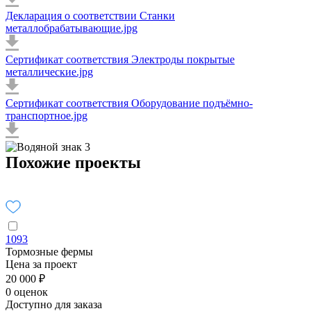
Декларация о соответствии Станки
металлобрабатывающие.jpg
Сертификат соответствия Электроды покрытые
металлические.jpg
Сертификат соответствия Оборудование подъёмно-
транспортное.jpg
Похожие проекты
1093
Тормозные фермы
Цена за проект
20 000 ₽
0 оценок
Доступно для заказа