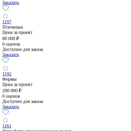
Заказать
1197
Птичники
Цена за проект
80 000 ₽
0 оценок
Доступно для заказа
Заказать
1192
Фермы
Цена за проект
200 000 ₽
0 оценок
Доступно для заказа
Заказать
1161