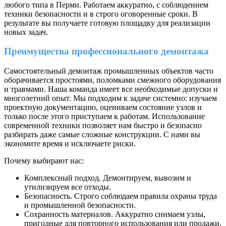
любого типа в Перми. Работаем аккуратно, с соблюдением
техники безопасности и в строго оговоренные сроки. В
результате вы получаете готовую площадку для реализации
новых задач.
Преимущества профессионального демонтажа
Самостоятельный демонтаж промышленных объектов часто
оборачивается простоями, поломками смежного оборудования
и травмами. Наша команда имеет все необходимые допуски и
многолетний опыт. Мы подходим к задаче системно: изучаем
проектную документацию, оцениваем состояние узлов и
только после этого приступаем к работам. Использование
современной техники позволяет нам быстро и безопасно
разбирать даже самые сложные конструкции. С нами вы
экономите время и исключаете риски.
Почему выбирают нас:
Комплексный подход. Демонтируем, вывозим и
утилизируем все отходы.
Безопасность. Строго соблюдаем правила охраны труда
и промышленной безопасности.
Сохранность материалов. Аккуратно снимаем узлы,
пригодные для повторного использования или продажи.