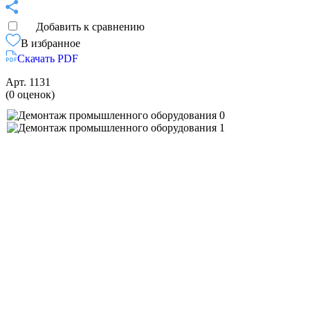
Добавить к сравнению
В избранное
Скачать PDF
Арт.
1131
(0 оценок)