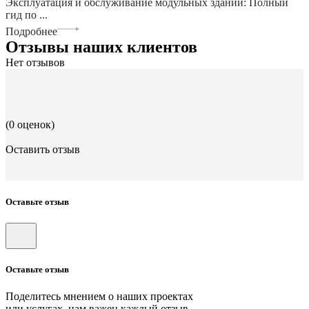
Эксплуатация и обслуживание модульных зданий: Полный
гид по ...
Подробнее
Отзывы наших клиентов
Нет отзывов
(0 оценок)
Оставить отзыв
Оставьте отзыв
Оставьте отзыв
Поделитесь мнением о наших проектах
или услугах, нам важен каждый отзыв