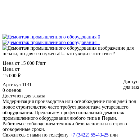
Цена от
15 000 ₽/шт
Цена от
15 000 ₽
Доступ
Артикул
1131
для зак
0 оценок
Доступен для заказа
Модернизация производства или освобождение площадей под
новое строительство часто требует демонтажа устаревшего
оборудования. Предлагаем профессиональный демонтаж
промышленного оборудования любого типа в Перми.
Работаем с соблюдением техники безопасности и в строго
оговоренные сроки.
Свяжитесь с нами по телефону
+7 (3422) 55-43-25
или