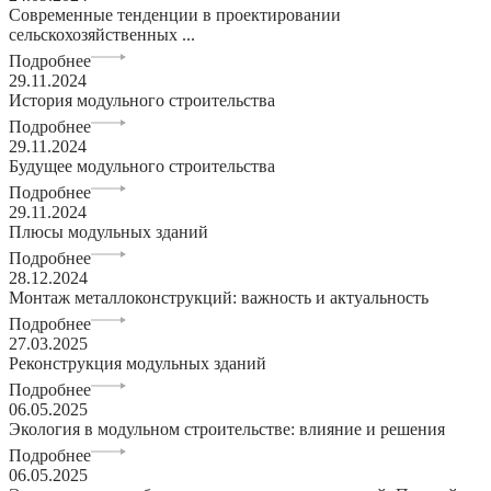
Современные тенденции в проектировании
сельскохозяйственных ...
Подробнее
29.11.2024
История модульного строительства
Подробнее
29.11.2024
Будущее модульного строительства
Подробнее
29.11.2024
Плюсы модульных зданий
Подробнее
28.12.2024
Монтаж металлоконструкций: важность и актуальность
Подробнее
27.03.2025
Реконструкция модульных зданий
Подробнее
06.05.2025
Экология в модульном строительстве: влияние и решения
Подробнее
06.05.2025