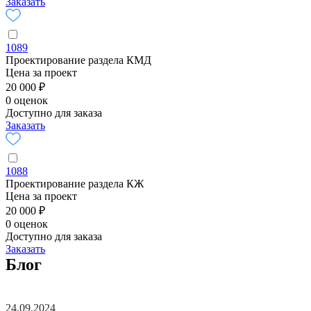
Заказать
1089
Проектирование раздела КМД
Цена за проект
20 000 ₽
0 оценок
Доступно для заказа
Заказать
1088
Проектирование раздела КЖ
Цена за проект
20 000 ₽
0 оценок
Доступно для заказа
Заказать
Блог
24.09.2024