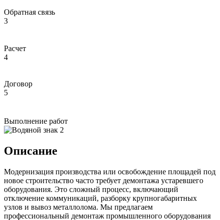
Обратная связь
3
Расчет
4
Договор
5
Выполнение работ
Описание
Модернизация производства или освобождение площадей под
новое строительство часто требует демонтажа устаревшего
оборудования. Это сложный процесс, включающий
отключение коммуникаций, разборку крупногабаритных
узлов и вывоз металлолома. Мы предлагаем
профессиональный демонтаж промышленного оборудования