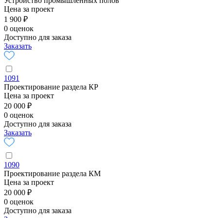
Устройство промышленных полов
Цена за проект
1 900 ₽
0 оценок
Доступно для заказа
Заказать
1091
Проектирование раздела КР
Цена за проект
20 000 ₽
0 оценок
Доступно для заказа
Заказать
1090
Проектирование раздела КМ
Цена за проект
20 000 ₽
0 оценок
Доступно для заказа