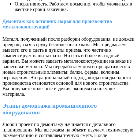
Оперативность. Работаем посменно, чтобы уложиться в
жесткие сроки заказчика.
Демонтаж как источник сырья для производства
металлоконструкций
Металл, полученный после разборки оборудования, не должен
превращаться в груду бесполезного хлама. Мы предлагаем
вывезти его и сдать в пункты приема, что частично
компенсирует ваши затраты. Но есть и более выгодный
вариант. Вы можете заказать металлоконструкции на заказ из
вашего же металла. Мы переработаем лом и превратим его в
новые строительные элементы: балки, фермы, колонны,
ограждения. Это рациональный подход, когда отходы одного
производства становятся основой для нового строительства.
Вы получаете полезные изделия, экономя на покупке
материала.
Этапы демонтажа промышленного
оборудования
Любой проект по демонтажу начинается с детального
планирования. Мы выезжаем на объект, изучаем техническую
документацию и составляем точную смету. После