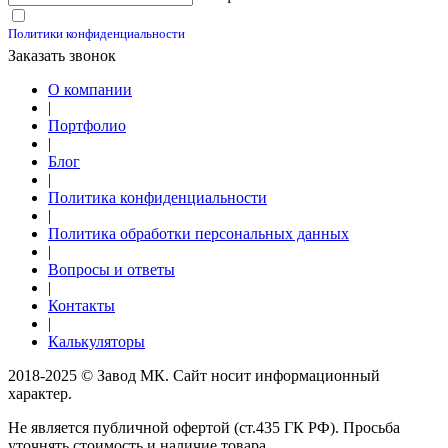
Принимаю условия
Политики конфиденциальности
Заказать звонок
О компании
|
Портфолио
|
Блог
|
Политика конфиденциальности
|
Политика обработки персональных данных
|
Вопросы и ответы
|
Контакты
|
Калькуляторы
2018-2025 © Завод МК. Сайт носит информационный
характер.
Не является публичной офертой (ст.435 ГК РФ). Просьба
уточнять стоимость и наличие товара.