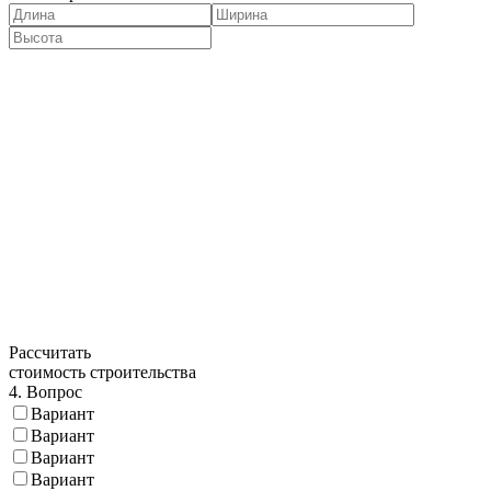
Рассчитать
стоимость строительства
4. Вопрос
Вариант
Вариант
Вариант
Вариант