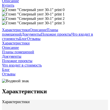
Описание
Купить
Характеристики
Описание
Планы
помещений
Документы
Похожие проекты
Что входит в
стоимость
Блог
Отзывы
Характеристики
Описание
Планы помещений
Документы
Похожие проекты
Что входит в стоимость
Блог
Отзывы
Характеристики
Характеристики