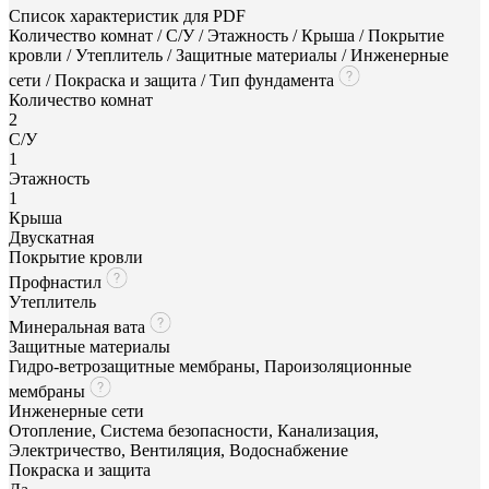
Список характеристик для PDF
Количество комнат / С/У / Этажность / Крыша / Покрытие
кровли / Утеплитель / Защитные материалы / Инженерные
сети / Покраска и защита / Тип фундамента
Количество комнат
2
С/У
1
Этажность
1
Крыша
Двускатная
Покрытие кровли
Профнастил
Утеплитель
Минеральная вата
Защитные материалы
Гидро-ветрозащитные мембраны, Пароизоляционные
мембраны
Инженерные сети
Отопление, Система безопасности, Канализация,
Электричество, Вентиляция, Водоснабжение
Покраска и защита