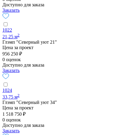
Доступно для заказа
Заказать
1022
2
21,25 м
Глэмп "Северный уют 21"
Цена за проект
956 250 ₽
0 оценок
Доступно для заказа
Заказать
1024
2
33,75 м
Глэмп "Северный уют 34"
Цена за проект
1 518 750 ₽
0 оценок
Доступно для заказа
Заказать