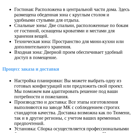
Гостиная: Расположена в центральной части дома. Здесь
размещена обеденная зона с круглым столом и
удобными стульями для отдыха.
Спальные зоны: Две спальни, расположенные по бокам
от гостиной, оснащены кроватями и местами для
хранения вещей.
Техническая зона: Пространство для мини-кухни или
дополнительного хранения.
Входная зона: Дверной проем обеспечивает удобный
доступ в помещение.
Процесс заказа и доставки
Настройка планировки: Вы можете выбрать одну из
готовых конфигураций или предложить свой проект.
Мы поможем вам адаптировать решение под ваши
потребности и пожелания.
Производство и доставка: Все этапы изготовления
выполняются на заводе МК с соблюдением строгих
стандартов качества. Доставка возможна как по Тюмени,
так и в другие регионы, с учетом ваших временных
предпочтений.
Установка: Сборка осуществляется профессиональными