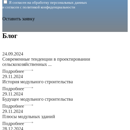
Я согласен на обработку персональных данных
и согласен с
политикой конфиденциальности
Оставить заявку
Блог
24.09.2024
Современные тенденции в проектировании
сельскохозяйственных ...
Подробнее
29.11.2024
История модульного строительства
Подробнее
29.11.2024
Будущее модульного строительства
Подробнее
29.11.2024
Плюсы модульных зданий
Подробнее
28.12.2024