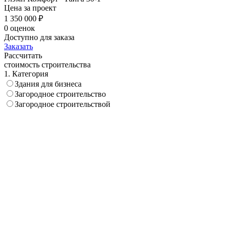
Цена за проект
1 350 000 ₽
0 оценок
Доступно для заказа
Заказать
Рассчитать
стоимость строительства
1. Категория
Здания для бизнеса
Загородное строительство
Загородное строительствой