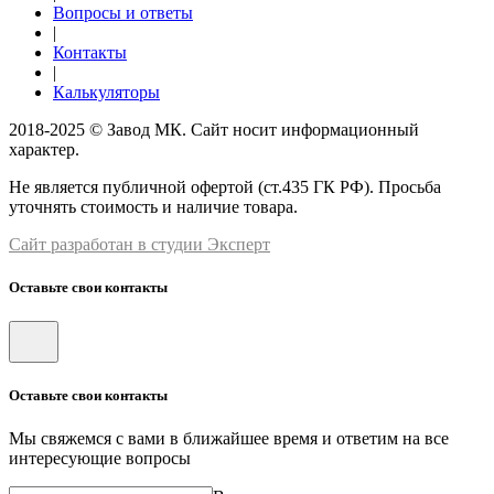
Вопросы и ответы
|
Контакты
|
Калькуляторы
2018-2025 © Завод МК. Сайт носит информационный
характер.
Не является публичной офертой (ст.435 ГК РФ). Просьба
уточнять стоимость и наличие товара.
Сайт разработан в студии Эксперт
Оставьте свои контакты
Оставьте свои контакты
Мы свяжемся с вами в ближайшее время и ответим на все
интересующие вопросы