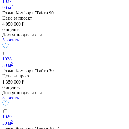
1027
2
90 м
Глэмп Комфорт "Тайга 90"
Цена за проект
4 050 000 ₽
0 оценок
Доступно для заказа
Заказать
1028
2
30 м
Глэмп Комфорт "Тайга 30"
Цена за проект
1 350 000 ₽
0 оценок
Доступно для заказа
Заказать
1029
2
30 м
Глэмп Комфорт "Тайга 30-1"