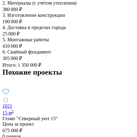
2. Материалы (с учётом утепления)
380 000 ₽
3. Изготовление конструкции
190 000 ₽
4. Доставка в пределах города
25 000 ₽
5. Монтажные работы
410 000 ₽
6. Свайный фундамент
305 000 ₽
Итого: 1 350 000 ₽
Похожие проекты
1021
2
15 м
Глэмп "Северный уют 15"
Цена за проект
675 000 ₽
0 оценок