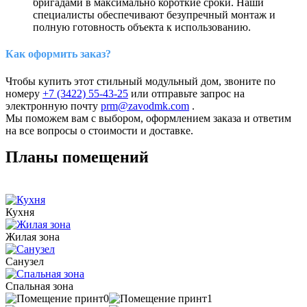
бригадами в максимально короткие сроки. Наши
специалисты обеспечивают безупречный монтаж и
полную готовность объекта к использованию.
Как оформить заказ?
Чтобы купить этот стильный модульный дом, звоните по
номеру
+7 (3422) 55-43-25
или отправьте запрос на
электронную почту
prm@zavodmk.com
.
Мы поможем вам с выбором, оформлением заказа и ответим
на все вопросы о стоимости и доставке.
Планы помещений
Кухня
Жилая зона
Санузел
Спальная зона