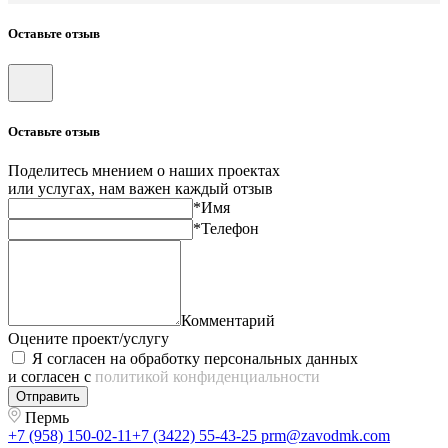
Оставьте отзыв
Оставьте отзыв
Поделитесь мнением о наших проектах
или услугах, нам важен каждый отзыв
*Имя
*Телефон
Комментарий
Оцените проект/услугу
Я согласен на обработку персональных данных
и согласен с
политикой конфиденциальности
Отправить
Пермь
+7 (958) 150-02-11
+7 (3422) 55-43-25
prm@zavodmk.com