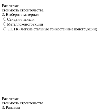
Рассчитать
стоимость строительства
2. Выберите материал
Сэндвич панели
Металлоконструкций
ЛСТК (Лёгкие стальные тонкостенные конструкции)
Рассчитать
стоимость строительства
3. Размеры