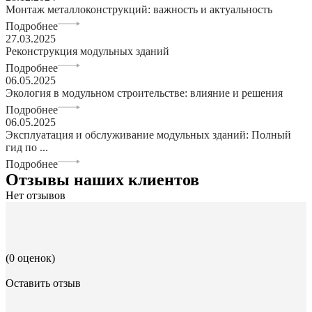
Монтаж металлоконструкций: важность и актуальность
Подробнее
27.03.2025
Реконструкция модульных зданий
Подробнее
06.05.2025
Экология в модульном строительстве: влияние и решения
Подробнее
06.05.2025
Эксплуатация и обслуживание модульных зданий: Полный
гид по ...
Подробнее
Отзывы наших клиентов
Нет отзывов
(0 оценок)
Оставить отзыв