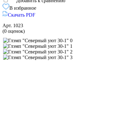
Добавить к сравнению
В избранное
Скачать PDF
Арт.
1023
(0 оценок)