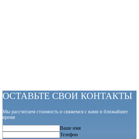
ОСТАВЬТЕ СВОИ КОНТАКТЫ
Мы рассчитаем стоимость и свяжемся с вами в ближайшее
время
Ваше имя
Телефон