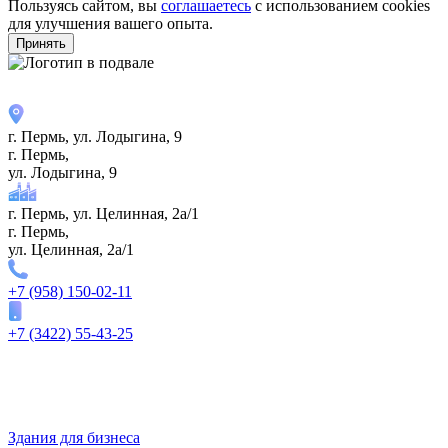
Пользуясь сайтом, вы
соглашаетесь
с использованием cookies
для улучшения вашего опыта.
Принять
г. Пермь, ул. ​Лодыгина, 9
г. Пермь,
ул. ​Лодыгина, 9
г. Пермь, ул. Целинная, 2а/1
г. Пермь,
ул. Целинная, 2а/1
+7 (958) 150-02-11
+7 (3422) 55-43-25
Здания для бизнеса