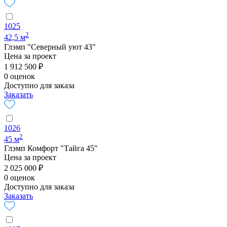
1025
2
42,5 м
Глэмп "Северный уют 43"
Цена за проект
1 912 500 ₽
0 оценок
Доступно для заказа
Заказать
1026
2
45 м
Глэмп Комфорт "Тайга 45"
Цена за проект
2 025 000 ₽
0 оценок
Доступно для заказа
Заказать