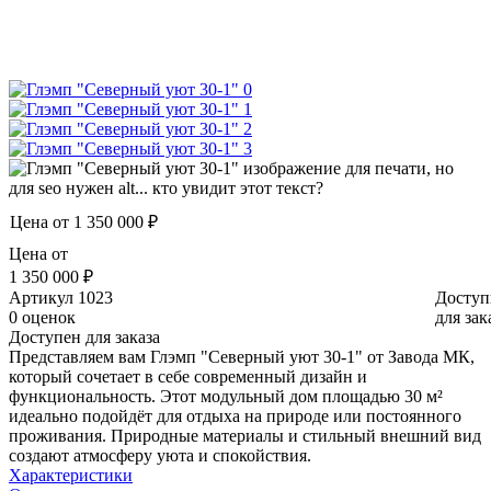
Цена от
1 350 000 ₽
Цена от
1 350 000 ₽
Артикул
1023
Доступ
0 оценок
для зак
Доступен для заказа
Представляем вам Глэмп "Северный уют 30-1" от Завода МК,
который сочетает в себе современный дизайн и
функциональность. Этот модульный дом площадью 30 м²
идеально подойдёт для отдыха на природе или постоянного
проживания. Природные материалы и стильный внешний вид
создают атмосферу уюта и спокойствия.
Характеристики