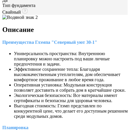
Да
Тип фундамента
Свайный
Описание
Преимущества Глэмпа "Северный уют 30-1"
Универсальность пространства: Внутреннюю
планировку можно настроить под ваши личные
предпочтения и задачи.
Эффективное сохранение тепла: Благодаря
высококачественным утеплителям, дом обеспечивает
комфортное проживание в любое время года.
Оперативная установка: Модульная конструкция
позволяет доставить и собрать дом в кратчайшие сроки.
Экологическая безопасность: Все материалы имеют
сертификаты и безопасны для здоровья человека.
Выгодная стоимость: Глэмп представлен по
конкурентной цене, что делает его доступным решением
среди модульных домов.
Планировка