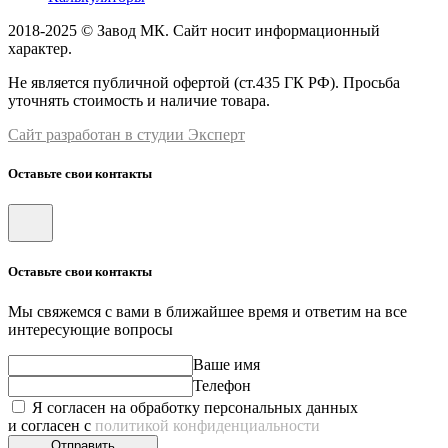
2018-2025 © Завод МК. Сайт носит информационный
характер.
Не является публичной офертой (ст.435 ГК РФ). Просьба
уточнять стоимость и наличие товара.
Сайт разработан в студии Эксперт
Оставьте свои контакты
Оставьте свои контакты
Мы свяжемся с вами в ближайшее время и ответим на все
интересующие вопросы
Ваше имя
Телефон
Я согласен на обработку персональных данных
и согласен с
политикой конфиденциальности
Отправить