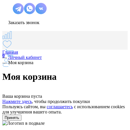
Заказать звонок
Главная
0
—
Личный кабинет
—
Моя корзина
Моя корзина
Ваша корзина пуста
Нажмите здесь
, чтобы продолжить покупки
Пользуясь сайтом, вы
соглашаетесь
с использованием cookies
для улучшения вашего опыта.
Принять