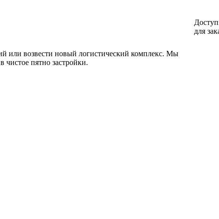
Доступ
для зак
ций или возвести новый логистический комплекс. Мы
в чистое пятно застройки.