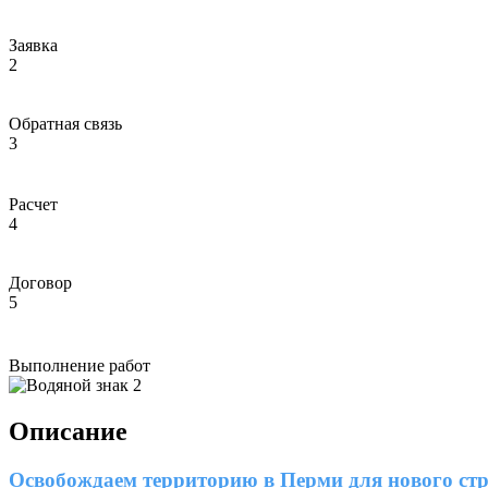
Заявка
2
Обратная связь
3
Расчет
4
Договор
5
Выполнение работ
Описание
Освобождаем территорию в Перми для нового стр