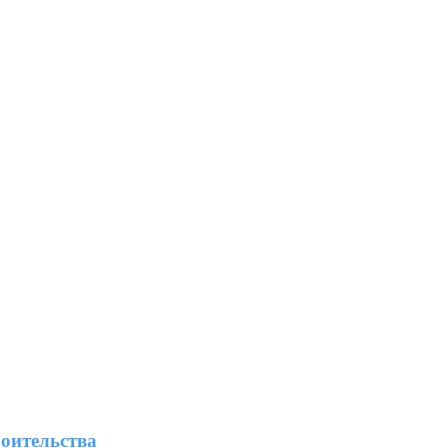
оительства