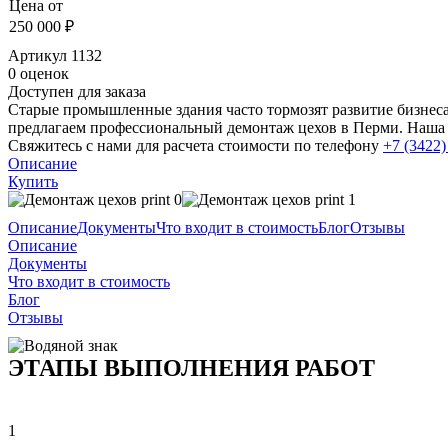
Цена от
250 000 ₽
Артикул
1132
0 оценок
Доступен для заказа
Старые промышленные здания часто тормозят развитие бизнес
предлагаем профессиональный демонтаж цехов в Перми. Наша 
Свяжитесь с нами для расчета стоимости по телефону
+7 (3422)
Описание
Купить
Описание
Документы
Что входит в стоимость
Блог
Отзывы
Описание
Документы
Что входит в стоимость
Блог
Отзывы
ЭТАПЫ ВЫПОЛНЕНИЯ РАБОТ
1