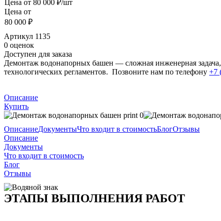
Цена от
80 000 ₽/шт
Цена от
80 000 ₽
Артикул
1135
0 оценок
Доступен для заказа
Демонтаж водонапорных башен — сложная инженерная задача, 
технологических регламентов. Позвоните нам по телефону
+7 
Описание
Купить
Описание
Документы
Что входит в стоимость
Блог
Отзывы
Описание
Документы
Что входит в стоимость
Блог
Отзывы
ЭТАПЫ ВЫПОЛНЕНИЯ РАБОТ