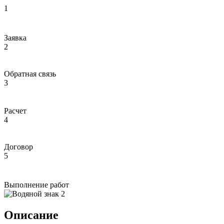
1
Заявка
2
Обратная связь
3
Расчет
4
Договор
5
Выполнение работ
Описание