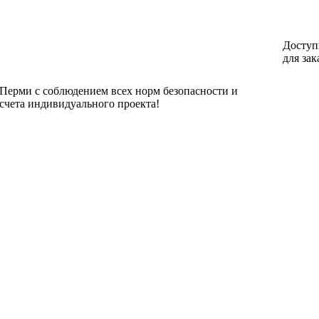
Доступ
для зак
 Перми с соблюдением всех норм безопасности и
счета индивидуального проекта!