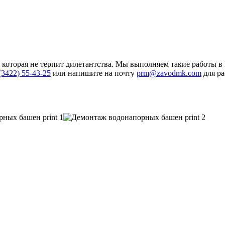
которая не терпит дилетантства. Мы выполняем такие работы в
(3422) 55-43-25
или напишите на почту
prm@zavodmk.com
для ра