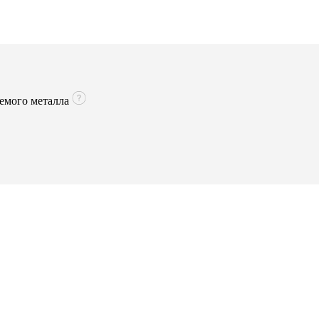
аемого металла