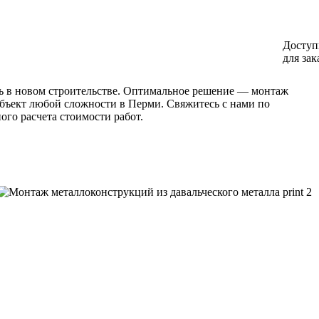
Доступ
для зак
ть в новом строительстве. Оптимальное решение — монтаж
бъект любой сложности в Перми. Свяжитесь с нами по
ого расчета стоимости работ.