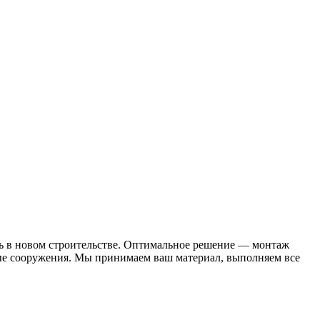
ть в новом строительстве. Оптимальное решение — монтаж
вые сооружения. Мы принимаем ваш материал, выполняем все