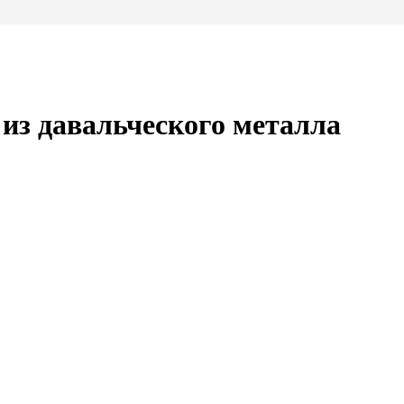
из давальческого металла