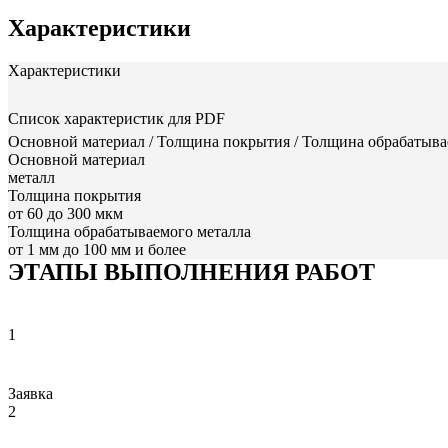
Характеристики
Характеристики
Список характеристик для PDF
Основной материал / Толщина покрытия / Толщина обрабатыв
Основной материал
металл
Толщина покрытия
от 60 до 300 мкм
Толщина обрабатываемого металла
от 1 мм до 100 мм и более
ЭТАПЫ ВЫПОЛНЕНИЯ РАБОТ
1
Заявка
2