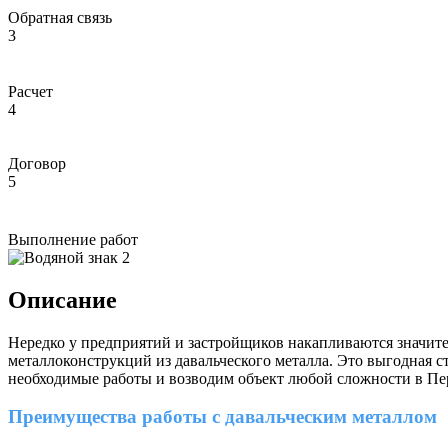
Обратная связь
3
Расчет
4
Договор
5
Выполнение работ
Описание
Нередко у предприятий и застройщиков накапливаются значит
металлоконструкций из давальческого металла. Это выгодная 
необходимые работы и возводим объект любой сложности в Пер
Преимущества работы с давальческим металлом