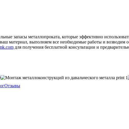
ельные запасы металлопроката, которые эффективно использова
 ваш материал, выполняем все необходимые работы и возводим о
mk.com
для получения бесплатной консультации и предварительн
ог
Отзывы