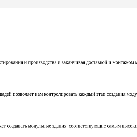
тирования и производства и заканчивая доставкой и монтажом м
адей позволяет нам контролировать каждый этап создания моду
ет создавать модульные здания, соответствующие самым высоки