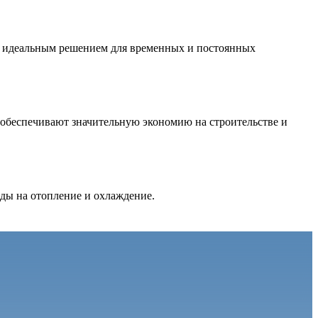
их идеальным решением для временных и постоянных
обеспечивают значительную экономию на строительстве и
оды на отопление и охлаждение.