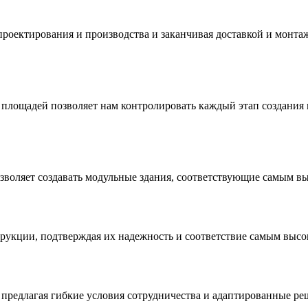
роектирования и производства и заканчивая доставкой и монта
площадей позволяет нам контролировать каждый этап создания 
воляет создавать модульные здания, соответствующие самым вы
рукции, подтверждая их надежность и соответствие самым высо
редлагая гибкие условия сотрудничества и адаптированные реш