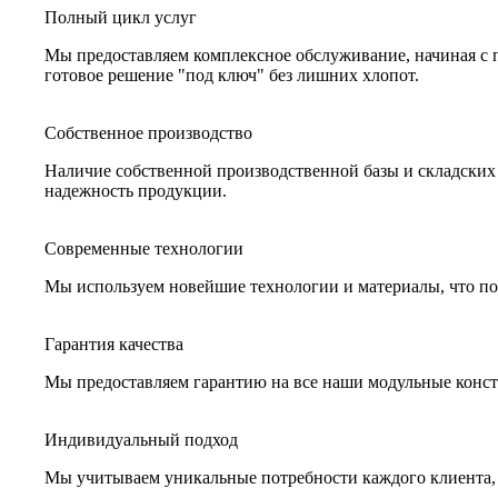
Полный цикл услуг
Мы предоставляем комплексное обслуживание, начиная с п
готовое решение "под ключ" без лишних хлопот.
Собственное производство
Наличие собственной производственной базы и складских 
надежность продукции.
Современные технологии
Мы используем новейшие технологии и материалы, что поз
Гарантия качества
Мы предоставляем гарантию на все наши модульные конст
Индивидуальный подход
Мы учитываем уникальные потребности каждого клиента, п