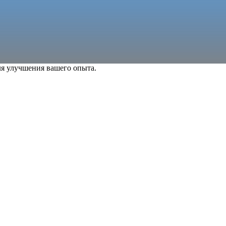
ля улучшения вашего опыта.