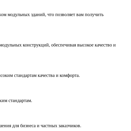
жом модульных зданий, что позволяет вам получить
модульных конструкций, обеспечивая высокое качество и
соким стандартам качества и комфорта.
ким стандартам.
ения для бизнеса и частных заказчиков.