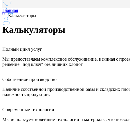
Главная
0
—
Калькуляторы
Калькуляторы
Полный цикл услуг
Мы предоставляем комплексное обслуживание, начиная с проек
решение "под ключ" без лишних хлопот.
Собственное производство
Наличие собственной производственной базы и складских площ
надежность продукции.
Современные технологии
Мы используем новейшие технологии и материалы, что позволя