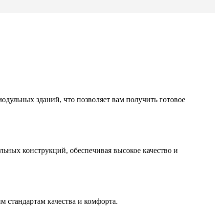
одульных зданий, что позволяет вам получить готовое
льных конструкций, обеспечивая высокое качество и
м стандартам качества и комфорта.