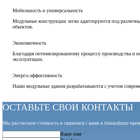
Мобильность и универсальность
Модульные конструкции легко адаптируются под различны
объектов.
Экономичность
Благодаря оптимизированному процессу производства и и
эксплуатации.
Энерго-эффективность
Наши модульные здания разрабатываются с учетом совреме
ОСТАВЬТЕ СВОИ КОНТАКТЫ
Мы рассчитаем стоимость и свяжемся с вами в ближайшее вре
Ваше имя