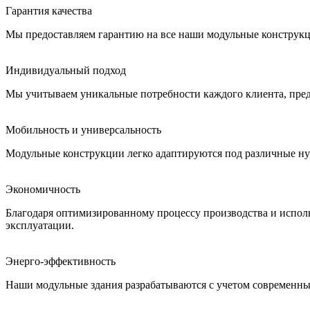
Гарантия качества
Мы предоставляем гарантию на все наши модульные конструкц
Индивидуальный подход
Мы учитываем уникальные потребности каждого клиента, предл
Мобильность и универсальность
Модульные конструкции легко адаптируются под различные нуж
Экономичность
Благодаря оптимизированному процессу производства и испол
эксплуатации.
Энерго-эффективность
Наши модульные здания разрабатываются с учетом современных