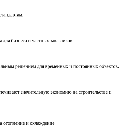
стандартам.
для бизнеса и частных заказчиков.
еальным решением для временных и постоянных объектов.
печивают значительную экономию на строительстве и
а отопление и охлаждение.