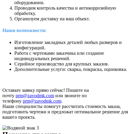
оборудовании.
Проводим контроль качества и антикоррозийную
обработку.
Организуем доставку на ваш объект.
Наши возможности:
Изготовление закладных деталей любых размеров и
конфигураций.
Работа с чертежами заказчика или создание
индивидуальных решений.
Серийное производство для крупных заказов.
Дополнительные услуги: сварка, покраска, оцинковка.
Оставьте заявку прямо сейчас! Пишите на
почту
prm@zavodmk.com
или звоните по
телефону
prm@zavodmk.com
.
Наши специалисты помогут рассчитать стоимость заказа,
подготовить чертежи и предложат оптимальное решение для
вашего проекта.