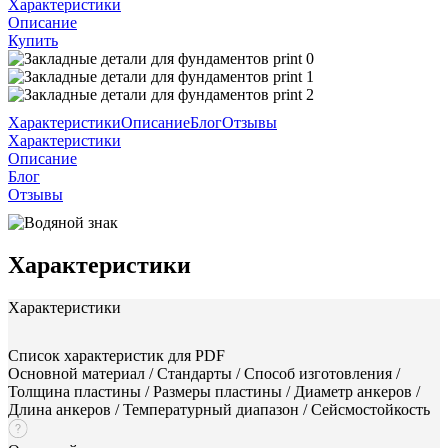
Характеристики
Описание
Купить
Характеристики
Описание
Блог
Отзывы
Характеристики
Описание
Блог
Отзывы
Характеристики
Характеристики
Список характеристик для PDF
Основной материал / Стандарты / Способ изготовления /
Толщина пластины / Размеры пластины / Диаметр анкеров /
Длина анкеров / Температурный диапазон / Сейсмостойкость