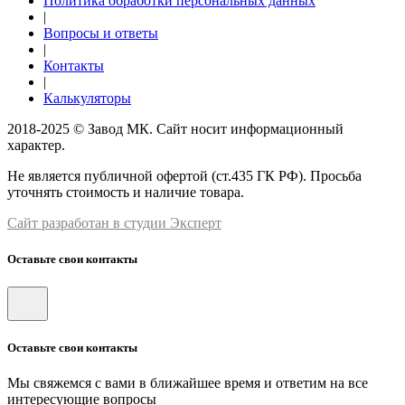
Политика обработки персональных данных
|
Вопросы и ответы
|
Контакты
|
Калькуляторы
2018-2025 © Завод МК. Сайт носит информационный
характер.
Не является публичной офертой (ст.435 ГК РФ). Просьба
уточнять стоимость и наличие товара.
Сайт разработан в студии Эксперт
Оставьте свои контакты
Оставьте свои контакты
Мы свяжемся с вами в ближайшее время и ответим на все
интересующие вопросы