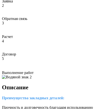
Заявка
2
Обратная связь
3
Расчет
4
Договор
5
Выполнение работ
Описание
Преимущества закладных деталей:
Прочность и долговечность благодаря использованию