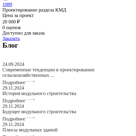
1089
Проектирование раздела КМД
Цена за проект
20 000 ₽
0 оценок
Доступно для заказа
Заказать
Блог
24.09.2024
Современные тенденции в проектировании
сельскохозяйственных ...
Подробнее
29.11.2024
История модульного строительства
Подробнее
29.11.2024
Будущее модульного строительства
Подробнее
29.11.2024
Плюсы модульных зданий