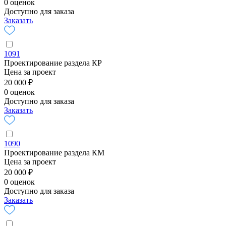
0 оценок
Доступно для заказа
Заказать
1091
Проектирование раздела КР
Цена за проект
20 000 ₽
0 оценок
Доступно для заказа
Заказать
1090
Проектирование раздела КМ
Цена за проект
20 000 ₽
0 оценок
Доступно для заказа
Заказать