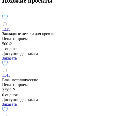
Похожие проекты
1225
Закладные детали для кровли
Цена за проект
500 ₽
1 оценка
Доступно для заказа
Заказать
1141
Баки металлические
Цена за проект
3 565 ₽
0 оценок
Доступно для заказа
Заказать