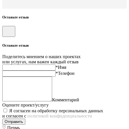
Оставьте отзыв
Оставьте отзыв
Поделитесь мнением о наших проектах
или услугах, нам важен каждый отзыв
*Имя
*Телефон
Комментарий
Оцените проект/услугу
Я согласен на обработку персональных данных
и согласен с
политикой конфиденциальности
Отправить
Пермь