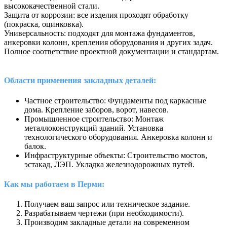
высококачественной стали.
Защита от коррозии: все изделия проходят обработку
(покраска, оцинковка).
Универсальность: подходят для монтажа фундаментов,
анкеровки колонн, крепления оборудования и других задач.
Полное соответствие проектной документации и стандартам.
Области применения закладных деталей:
Частное строительство: Фундаменты под каркасные
дома. Крепление заборов, ворот, навесов.
Промышленное строительство: Монтаж
металлоконструкций зданий. Установка
технологического оборудования. Анкеровка колонн и
балок.
Инфраструктурные объекты: Строительство мостов,
эстакад, ЛЭП. Укладка железнодорожных путей.
Как мы работаем в Перми:
Получаем ваш запрос или техническое задание.
Разрабатываем чертежи (при необходимости).
Производим закладные детали на современном