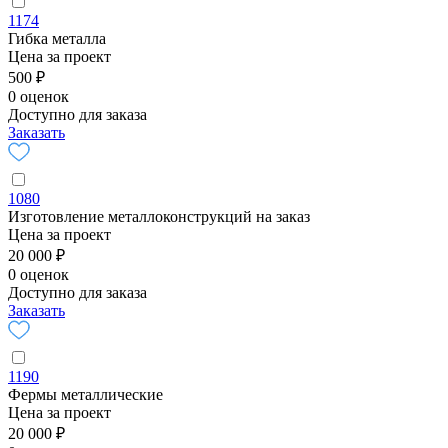
1174
Гибка металла
Цена за проект
500 ₽
0 оценок
Доступно для заказа
Заказать
1080
Изготовление металлоконструкций на заказ
Цена за проект
20 000 ₽
0 оценок
Доступно для заказа
Заказать
1190
Фермы металлические
Цена за проект
20 000 ₽