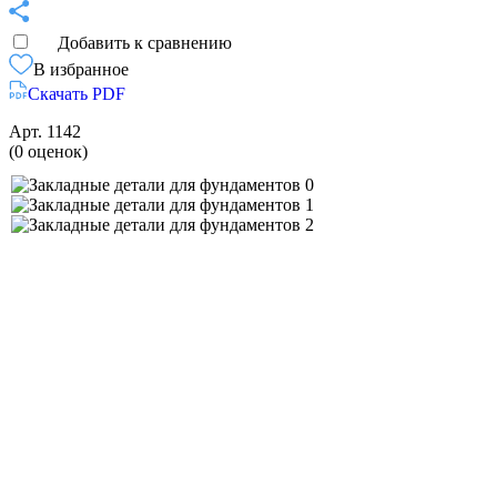
Добавить к сравнению
В избранное
Скачать PDF
Арт.
1142
(0 оценок)