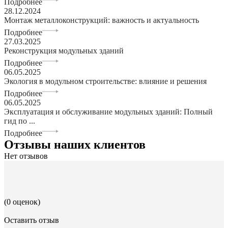
Подробнее
28.12.2024
Монтаж металлоконструкций: важность и актуальность
Подробнее
27.03.2025
Реконструкция модульных зданий
Подробнее
06.05.2025
Экология в модульном строительстве: влияние и решения
Подробнее
06.05.2025
Эксплуатация и обслуживание модульных зданий: Полный
гид по ...
Подробнее
Отзывы наших клиентов
Нет отзывов
(0 оценок)
Оставить отзыв