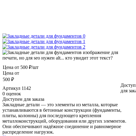
Цена от
500 ₽/шт
Цена от
500 ₽
Доступ
Артикул
1142
для зак
0 оценок
Доступен для заказа
Закладные детали — это элементы из металла, которые
устанавливаются в бетонные конструкции (фундаменты,
плиты, колонны) для последующего крепления
металлоконструкций, оборудования или других элементов.
Они обеспечивают надёжное соединение и равномерное
распределение нагрузок.