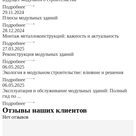
Подробнее
29.11.2024
Плюсы модульных зданий
Подробнее
28.12.2024
Монтаж металлоконструкций: важность и актуальность
Подробнее
27.03.2025
Реконструкция модульных зданий
Подробнее
06.05.2025
Экология в модульном строительстве: влияние и решения
Подробнее
06.05.2025
Эксплуатация и обслуживание модульных зданий: Полный
гид по ...
Подробнее
Отзывы наших клиентов
Нет отзывов