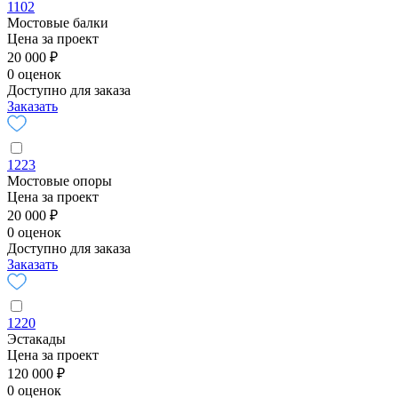
1102
Мостовые балки
Цена за проект
20 000 ₽
0 оценок
Доступно для заказа
Заказать
1223
Мостовые опоры
Цена за проект
20 000 ₽
0 оценок
Доступно для заказа
Заказать
1220
Эстакады
Цена за проект
120 000 ₽
0 оценок