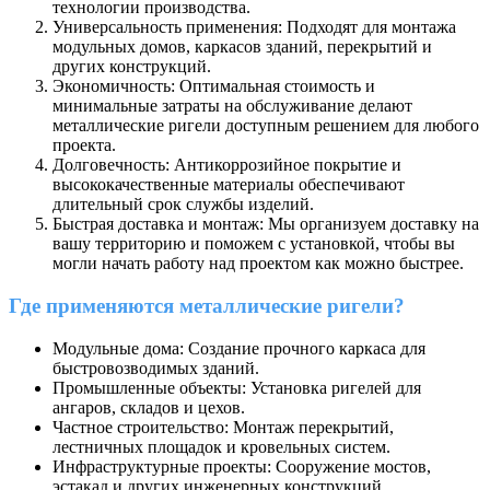
технологии производства.
Универсальность применения: Подходят для монтажа
модульных домов, каркасов зданий, перекрытий и
других конструкций.
Экономичность: Оптимальная стоимость и
минимальные затраты на обслуживание делают
металлические ригели доступным решением для любого
проекта.
Долговечность: Антикоррозийное покрытие и
высококачественные материалы обеспечивают
длительный срок службы изделий.
Быстрая доставка и монтаж: Мы организуем доставку на
вашу территорию и поможем с установкой, чтобы вы
могли начать работу над проектом как можно быстрее.
Где применяются металлические ригели?
Модульные дома: Создание прочного каркаса для
быстровозводимых зданий.
Промышленные объекты: Установка ригелей для
ангаров, складов и цехов.
Частное строительство: Монтаж перекрытий,
лестничных площадок и кровельных систем.
Инфраструктурные проекты: Сооружение мостов,
эстакад и других инженерных конструкций.