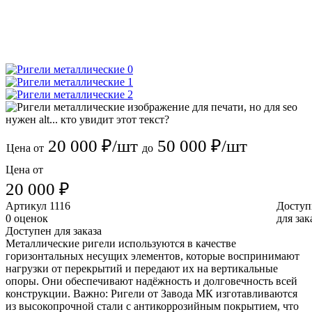
20 000 ₽/шт
50 000 ₽/шт
Цена от
до
Цена от
20 000 ₽
Артикул
1116
Доступ
0 оценок
для зак
Доступен для заказа
Металлические ригели используются в качестве
горизонтальных несущих элементов, которые воспринимают
нагрузки от перекрытий и передают их на вертикальные
опоры. Они обеспечивают надёжность и долговечность всей
конструкции. Важно: Ригели от Завода МК изготавливаются
из высокопрочной стали с антикоррозийным покрытием, что