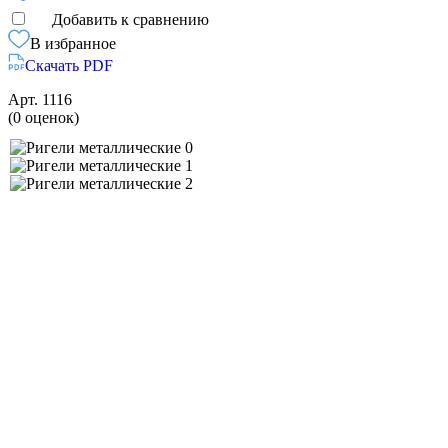
Добавить к сравнению
В избранное
Скачать PDF
Арт.
1116
(0 оценок)