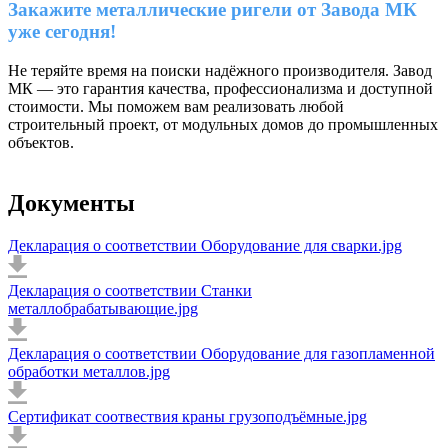
Закажите металлические ригели от Завода МК
уже сегодня!
Не теряйте время на поиски надёжного производителя. Завод
МК — это гарантия качества, профессионализма и доступной
стоимости. Мы поможем вам реализовать любой
строительный проект, от модульных домов до промышленных
объектов.
Документы
Декларация о соответствии Оборудование для сварки.jpg
Декларация о соответствии Станки
металлобрабатывающие.jpg
Декларация о соответствии Оборудование для газопламенной
обработки металлов.jpg
Сертификат соотвествия краны грузоподъёмные.jpg