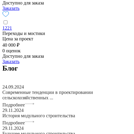
Доступно для заказа
Заказать
1221
Переходы и мостики
Цена за проект
40 000 ₽
0 оценок
Доступно для заказа
Заказать
Блог
24.09.2024
Современные тенденции в проектировании
сельскохозяйственных ...
Подробнее
29.11.2024
История модульного строительства
Подробнее
29.11.2024
Будущее модульного строительства