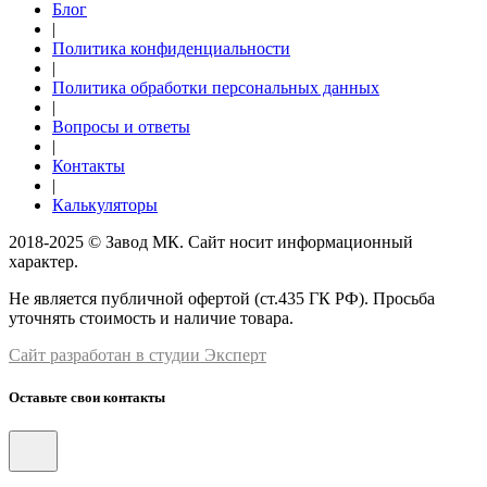
Блог
|
Политика конфиденциальности
|
Политика обработки персональных данных
|
Вопросы и ответы
|
Контакты
|
Калькуляторы
2018-2025 © Завод МК. Сайт носит информационный
характер.
Не является публичной офертой (ст.435 ГК РФ). Просьба
уточнять стоимость и наличие товара.
Сайт разработан в студии Эксперт
Оставьте свои контакты