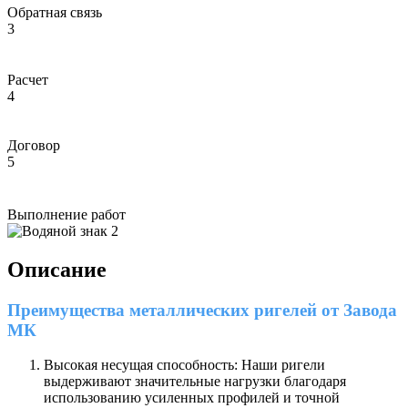
Обратная связь
3
Расчет
4
Договор
5
Выполнение работ
Описание
Преимущества металлических ригелей от Завода
МК
Высокая несущая способность: Наши ригели
выдерживают значительные нагрузки благодаря
использованию усиленных профилей и точной