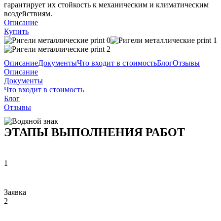
гарантирует их стойкость к механическим и климатическим
воздействиям.
Описание
Купить
Описание
Документы
Что входит в стоимость
Блог
Отзывы
Описание
Документы
Что входит в стоимость
Блог
Отзывы
ЭТАПЫ ВЫПОЛНЕНИЯ РАБОТ
1
Заявка
2