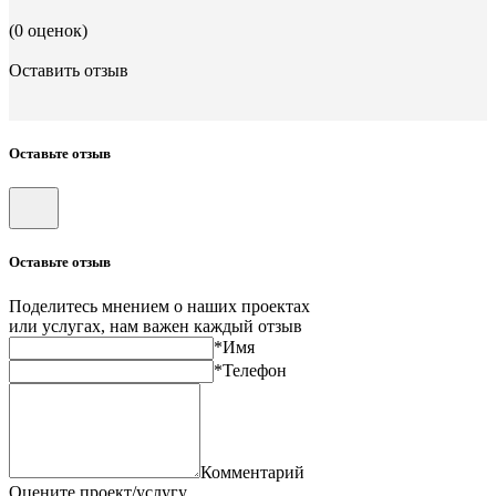
(0 оценок)
Оставить отзыв
Оставьте отзыв
Оставьте отзыв
Поделитесь мнением о наших проектах
или услугах, нам важен каждый отзыв
*Имя
*Телефон
Комментарий
Оцените проект/услугу