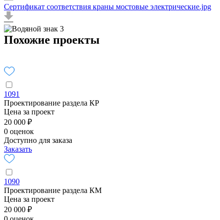
Сертификат соответствия краны мостовые электрические.jpg
Похожие проекты
1091
Проектирование раздела КР
Цена за проект
20 000 ₽
0 оценок
Доступно для заказа
Заказать
1090
Проектирование раздела КМ
Цена за проект
20 000 ₽
0 оценок