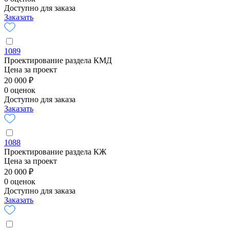
Доступно для заказа
Заказать
1089
Проектирование раздела КМД
Цена за проект
20 000 ₽
0 оценок
Доступно для заказа
Заказать
1088
Проектирование раздела КЖ
Цена за проект
20 000 ₽
0 оценок
Доступно для заказа
Заказать