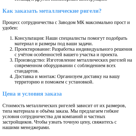
Как заказать металлические ригели?
Процесс сотрудничества с Заводом МК максимально прост и
удобен:
Консультация: Наши специалисты помогут подобрать
материал и размеры под ваши задачи.
Проектирование: Разработка индивидуального решения
с учётом особенностей вашего участка и проекта.
Производство: Изготовление металлических ригелей на
современном оборудовании с соблюдением всех
стандартов.
Доставка и монтаж: Организуем доставку на вашу
территорию и поможем с установкой.
Цена и условия заказа
Стоимость металлических ригелей зависит от их размеров,
типа материала и объёма заказа. Мы предлагаем гибкие
условия сотрудничества для компаний и частных
застройщиков. Чтобы узнать точную цену, свяжитесь с
нашими менеджерами.