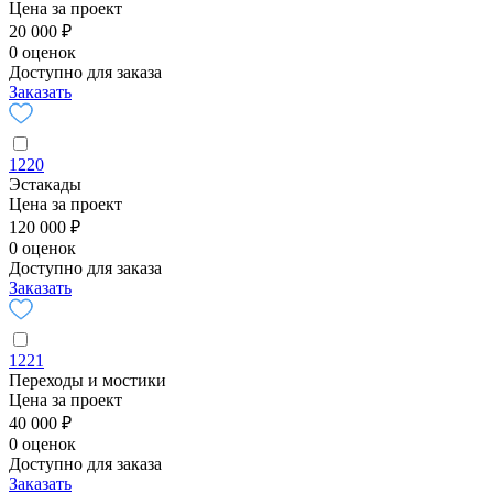
Цена за проект
20 000 ₽
0 оценок
Доступно для заказа
Заказать
1220
Эстакады
Цена за проект
120 000 ₽
0 оценок
Доступно для заказа
Заказать
1221
Переходы и мостики
Цена за проект
40 000 ₽
0 оценок
Доступно для заказа
Заказать