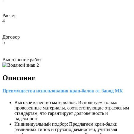
Расчет
4
Договор
5
Выполнение работ
Описание
Преимущества использования кран-балок от Завод МК
Высокое качество материалов: Используем только
проверенные материалы, соответствующие отраслевым
стандартам, что гарантирует долговечность и
надежность.
Индивидуальный подбор: Предлагаем кран-балки
различных типов и грузоподъемностей, учитывая