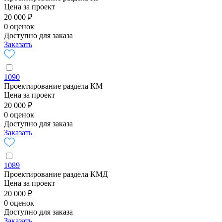
Цена за проект
20 000 ₽
0 оценок
Доступно для заказа
Заказать
1090
Проектирование раздела КМ
Цена за проект
20 000 ₽
0 оценок
Доступно для заказа
Заказать
1089
Проектирование раздела КМД
Цена за проект
20 000 ₽
0 оценок
Доступно для заказа
Заказать