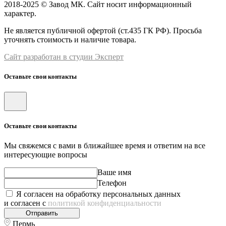
2018-2025 © Завод МК. Сайт носит информационный
характер.
Не является публичной офертой (ст.435 ГК РФ). Просьба
уточнять стоимость и наличие товара.
Сайт разработан в студии Эксперт
Оставьте свои контакты
Оставьте свои контакты
Мы свяжемся с вами в ближайшее время и ответим на все
интересующие вопросы
Ваше имя
Телефон
Я согласен на обработку персональных данных
и согласен с
политикой конфиденциальности
Отправить
Пермь