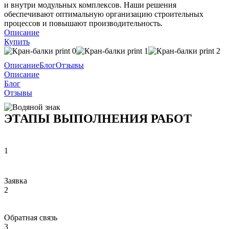
и внутри модульных комплексов. Наши решения
обеспечивают оптимальную организацию строительных
процессов и повышают производительность.
Описание
Купить
Описание
Блог
Отзывы
Описание
Блог
Отзывы
ЭТАПЫ ВЫПОЛНЕНИЯ РАБОТ
1
Заявка
2
Обратная связь
3