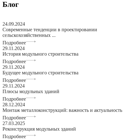
Блог
24.09.2024
Современные тенденции в проектировании
сельскохозяйственных ...
Подробнее
29.11.2024
История модульного строительства
Подробнее
29.11.2024
Будущее модульного строительства
Подробнее
29.11.2024
Плюсы модульных зданий
Подробнее
28.12.2024
Монтаж металлоконструкций: важность и актуальность
Подробнее
27.03.2025
Реконструкция модульных зданий
Подробнее