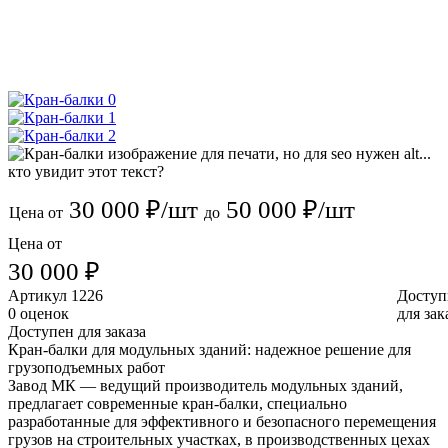
30 000 ₽/шт
50 000 ₽/шт
Цена от
до
Цена от
30 000 ₽
Артикул
1226
Доступ
0 оценок
для зак
Доступен для заказа
Кран-балки для модульных зданий: надежное решение для
грузоподъемных работ
Завод МК — ведущий производитель модульных зданий,
предлагает современные кран-балки, специально
разработанные для эффективного и безопасного перемещения
грузов на строительных участках, в производственных цехах