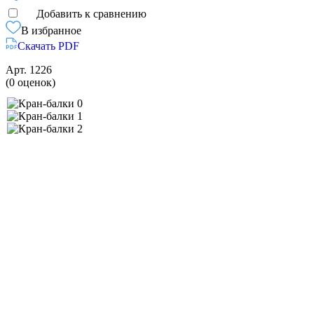
Добавить к сравнению
В избранное
Скачать PDF
Арт.
1226
(0 оценок)