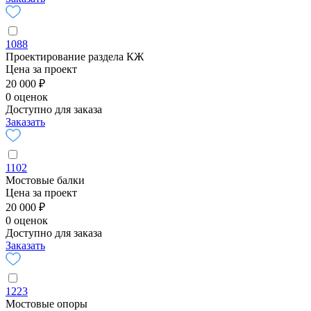
1088
Проектирование раздела КЖ
Цена за проект
20 000 ₽
0 оценок
Доступно для заказа
Заказать
1102
Мостовые балки
Цена за проект
20 000 ₽
0 оценок
Доступно для заказа
Заказать
1223
Мостовые опоры