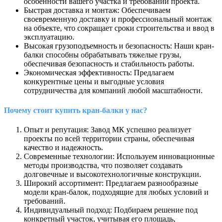
особенности вашего участка и требований проекта.
Быстрая доставка и монтаж: Обеспечиваем
своевременную доставку и профессиональный монтаж
на объекте, что сокращает сроки строительства и ввод в
эксплуатацию.
Высокая грузоподъемность и безопасность: Наши кран-
балки способны обрабатывать тяжелые грузы,
обеспечивая безопасность и стабильность работы.
Экономическая эффективность: Предлагаем
конкурентные цены и выгодные условия
сотрудничества для компаний любой масштабности.
Почему стоит купить кран-балки у нас?
Опыт и репутация: Завод МК успешно реализует
проекты по всей территории страны, обеспечивая
качество и надежность.
Современные технологии: Используем инновационные
методы производства, что позволяет создавать
долговечные и высокотехнологичные конструкции.
Широкий ассортимент: Предлагаем разнообразные
модели кран-балок, подходящие для любых условий и
требований.
Индивидуальный подход: Подбираем решение под
конкретный участок, учитывая его площадь,