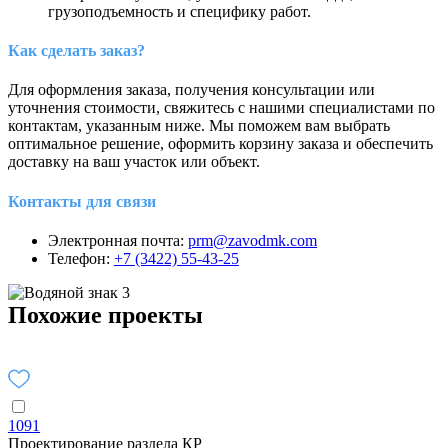
грузоподъемность и специфику работ.
Как сделать заказ?
Для оформления заказа, получения консультации или
уточнения стоимости, свяжитесь с нашими специалистами по
контактам, указанным ниже. Мы поможем вам выбрать
оптимальное решение, оформить корзину заказа и обеспечить
доставку на ваш участок или объект.
Контакты для связи
Электронная почта:
prm@zavodmk.com
Телефон:
+7 (3422) 55-43-25
Похожие проекты
1091
Проектирование раздела КР