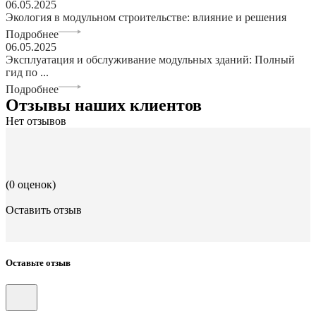
06.05.2025
Экология в модульном строительстве: влияние и решения
Подробнее
06.05.2025
Эксплуатация и обслуживание модульных зданий: Полный
гид по ...
Подробнее
Отзывы наших клиентов
Нет отзывов
(0 оценок)
Оставить отзыв
Оставьте отзыв