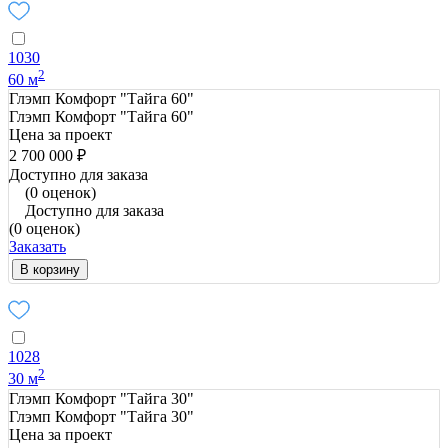
1030
2
60 м
Глэмп Комфорт "Тайга 60"
Глэмп Комфорт "Тайга 60"
Цена за проект
2 700 000 ₽
Доступно для заказа
(0 оценок)
Доступно для заказа
(0 оценок)
Заказать
В корзину
1028
2
30 м
Глэмп Комфорт "Тайга 30"
Глэмп Комфорт "Тайга 30"
Цена за проект