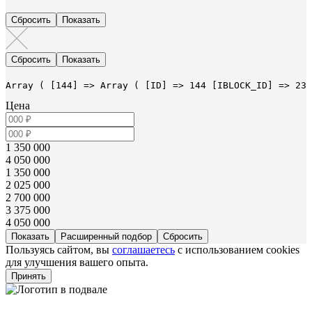
Array ( [144] => Array ( [ID] => 144 [IBLOCK_ID] => 23 
Цена
1 350 000
4 050 000
1 350 000
2 025 000
2 700 000
3 375 000
4 050 000
Расширенный подбор
Пользуясь сайтом, вы
соглашаетесь
с использованием cookies
для улучшения вашего опыта.
Принять