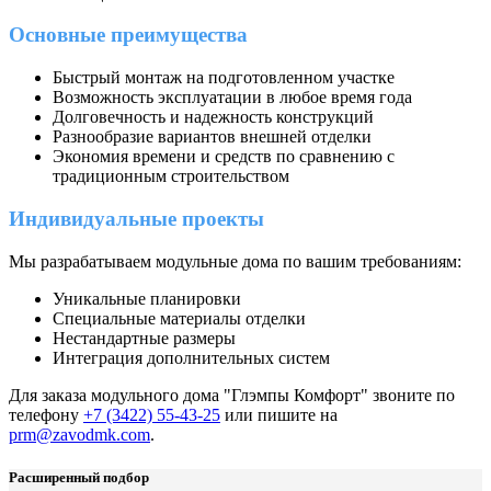
Основные преимущества
Быстрый монтаж на подготовленном участке
Возможность эксплуатации в любое время года
Долговечность и надежность конструкций
Разнообразие вариантов внешней отделки
Экономия времени и средств по сравнению с
традиционным строительством
Индивидуальные проекты
Мы разрабатываем модульные дома по вашим требованиям:
Уникальные планировки
Специальные материалы отделки
Нестандартные размеры
Интеграция дополнительных систем
Для заказа модульного дома "Глэмпы Комфорт" звоните по
телефону
+7 (3422) 55-43-25
или пишите на
prm@zavodmk.com
.
Расширенный подбор