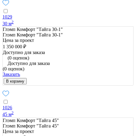
1029
2
30 м
Глэмп Комфорт "Тайга 30-1"
Глэмп Комфорт "Тайга 30-1"
Цена за проект
1 350 000 ₽
Доступно для заказа
(0 оценок)
Доступно для заказа
(0 оценок)
Заказать
В корзину
1026
2
45 м
Глэмп Комфорт "Тайга 45"
Глэмп Комфорт "Тайга 45"
Цена за проект