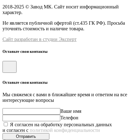
2018-2025 © Завод МК. Сайт носит информационный
характер.
Не является публичной офертой (ст.435 ГК РФ). Просьба
уточнять стоимость и наличие товара.
Сайт разработан в студии Эксперт
Оставьте свои контакты
Оставьте свои контакты
Мы свяжемся с вами в ближайшее время и ответим на все
интересующие вопросы
Ваше имя
Телефон
Я согласен на обработку персональных данных
и согласен с
политикой конфиденциальности
Отправить