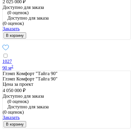
2 025 000 ₽
Доступно для заказа
(0 оценок)
Доступно для заказа
(0 оценок)
Заказать
В корзину
1027
2
90 м
Глэмп Комфорт "Тайга 90"
Глэмп Комфорт "Тайга 90"
Цена за проект
4 050 000 ₽
Доступно для заказа
(0 оценок)
Доступно для заказа
(0 оценок)
Заказать
В корзину