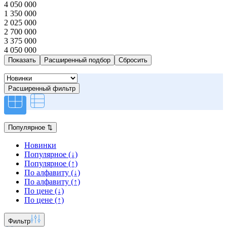
4 050 000
1 350 000
2 025 000
2 700 000
3 375 000
4 050 000
Расширенный подбор
Расширенный фильтр
Популярное
⇅
Новинки
Популярное (↓)
Популярное (↑)
По алфавиту (↓)
По алфавиту (↑)
По цене (↓)
По цене (↑)
Фильтр