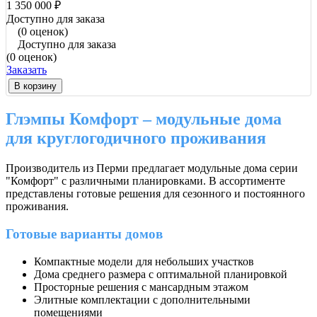
1 350 000 ₽
Доступно для заказа
(0 оценок)
Доступно для заказа
(0 оценок)
Заказать
В корзину
Глэмпы Комфорт – модульные дома
для круглогодичного проживания
Производитель из Перми предлагает модульные дома серии
"Комфорт" с различными планировками. В ассортименте
представлены готовые решения для сезонного и постоянного
проживания.
Готовые варианты домов
Компактные модели для небольших участков
Дома среднего размера с оптимальной планировкой
Просторные решения с мансардным этажом
Элитные комплектации с дополнительными
помещениями